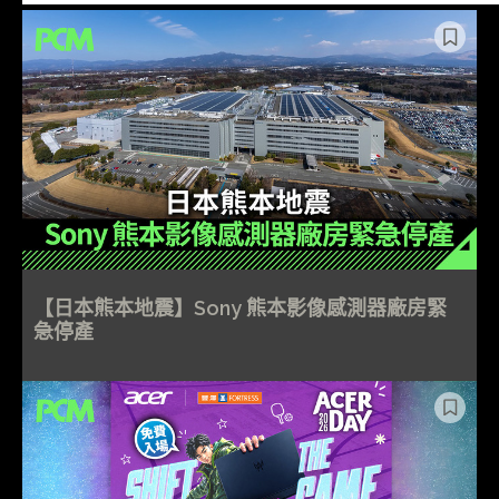
【日本熊本地震】Sony 熊本影像感測器廠房緊
急停產