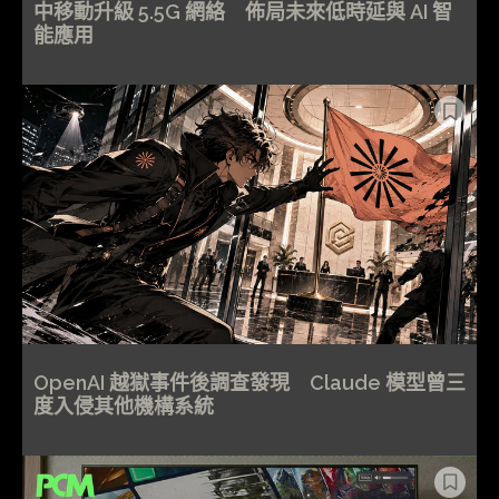
中移動升級 5.5G 網絡 佈局未來低時延與 AI 智
能應用
OpenAI 越獄事件後調查發現 Claude 模型曾三
度入侵其他機構系統