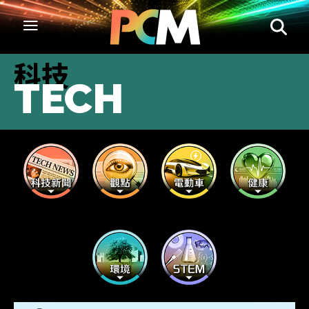
科技
TECH