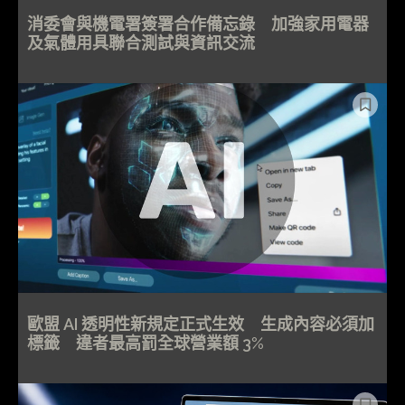
消委會與機電署簽署合作備忘錄 加強家用電器
及氣體用具聯合測試與資訊交流
歐盟 AI 透明性新規定正式生效 生成內容必須加
標籤 違者最高罰全球營業額 3%