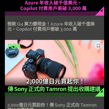
微軟 Q4 算力變現金！Azure 年收入破千億美
元，Copilot 付費用戶衝破 3,000 萬
2,000億日元買起你！傳 Sony 正式向 Tamron