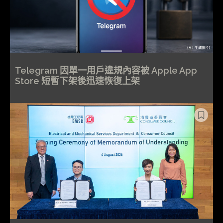
Telegram 因單一用戶違規內容被 Apple App
Store 短暫下架後迅速恢復上架