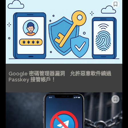
Google 密碼管理器漏洞 允許惡意軟件繞過
Passkey 接管帳戶！