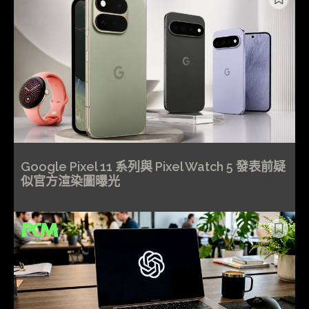
Google Pixel 11 系列與 Pixel Watch 5 發表前疑
似官方渲染圖曝光