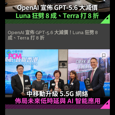
OpenAI 宣佈 GPT-5.6 大減價！Luna 狂劈 8
成、Terra 打 8 折