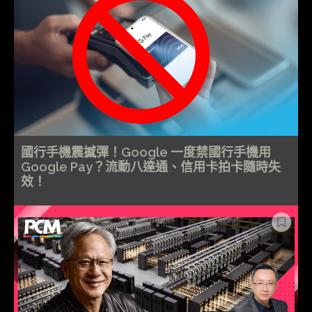
國行手機震撼彈！Google 一度禁國行手機用
Google Pay？流動八達通、信用卡拍卡隨時失
效！