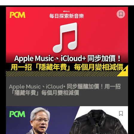
Apple Music、iCloud+ 同步醞釀加價！用一招
「隱藏年費」每個月變相減價