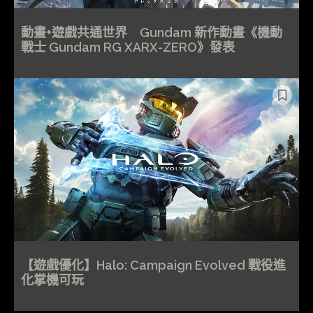
動畫+遊戲共通世界 Gundam 新作動畫《機動
戰士 Gundam RG XARX-ZERO》發表
【遊戲優化】Halo: Campaign Evolved 戰役進
化掌機可玩