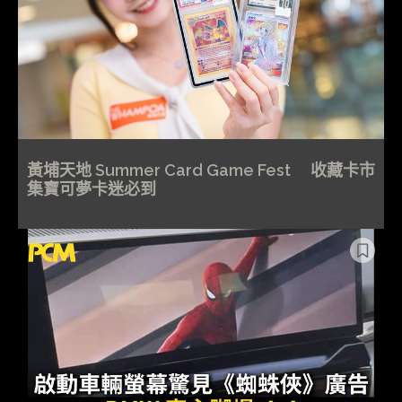
黃埔天地 Summer Card Game Fest 收藏卡市
集寶可夢卡迷必到