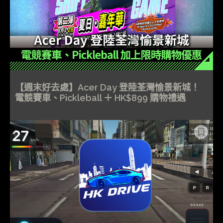
【週末好去處】Acer Day 登陸荃灣愉景新城！
電競賽車、Pickleball ＋ HK$899 購物禮遇