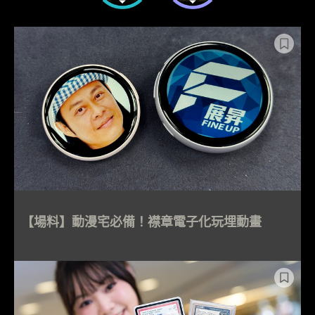
【場料】動漫宅必備！襟章電子化玩埋動畫