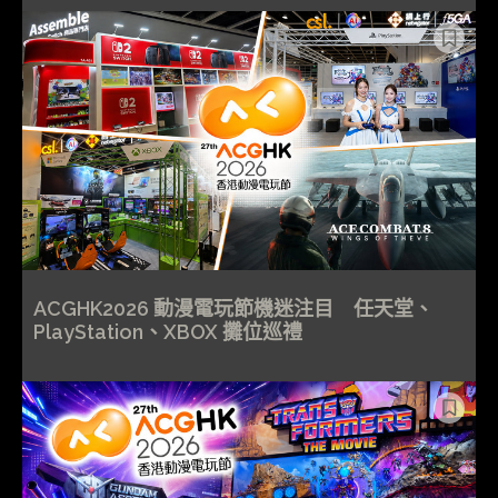
ACGHK2026 動漫電玩節機迷注目 任天堂、
PlayStation、XBOX 攤位巡禮