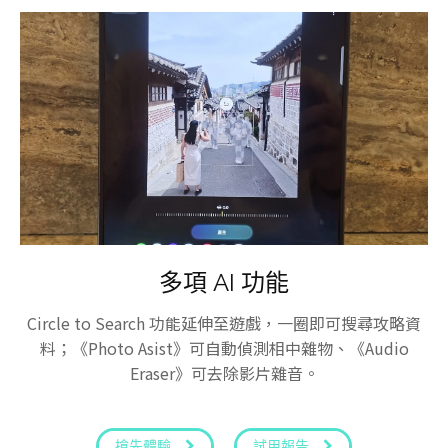
多項 AI 功能
Circle to Search 功能延伸至遊戲，一圈即可搜尋攻略資
料；《Photo Asist》可自動偵測相中雜物、《Audio
Eraser》可去除影片雜音。
搶先體驗
試用報告