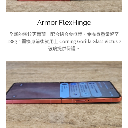
Armor FlexHinge
全新的鏈鉸更纖薄，配合鋁合金框架，令機身重量輕至
188g。而機身前後就用上 Corning Gorilla Glass Victus 2
玻璃提供保護。