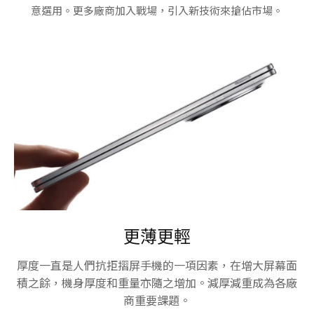
意選用。更多廠商加入戰場，引入新技術來搶佔市場。
更薄更輕
厚度一直是人們抗拒摺屏手機的一項因素，在增大屏幕面
積之餘，機身厚度和重量亦隨之增加。減厚減重成為各廠
商重要課題。