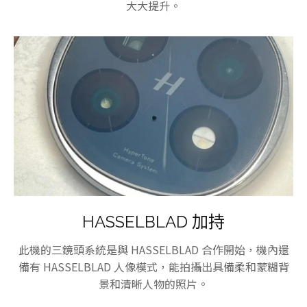
大大提升。
HASSELBLAD 加持
此機的三鏡頭系統是與 HASSELBLAD 合作開始，機內還
備有 HASSELBLAD 人像模式，能拍攝出具備柔和蒙糊背
景和清晰人物的照片。