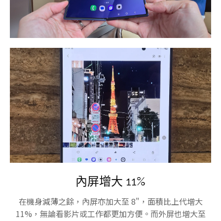
內屏增大 11%
在機身減薄之餘，內屏亦加大至 8"，面積比上代增大
11%，無論看影片或工作都更加方便。而外屏也增大至