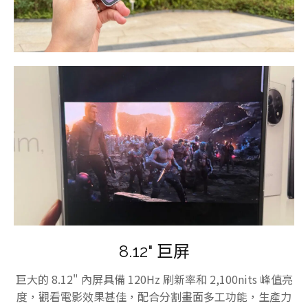
8.12" 巨屏
巨大的 8.12" 內屏具備 120Hz 刷新率和 2,100nits 峰值亮
度，觀看電影效果甚佳，配合分割畫面多工功能，生產力