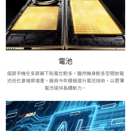
電池
摺屏手機在多屏幕下耗電也較多，雖然機身較多空間放電
池但也會增厚增重。廠商今年積極提升電池技術，以更薄
電池提供長續航力。