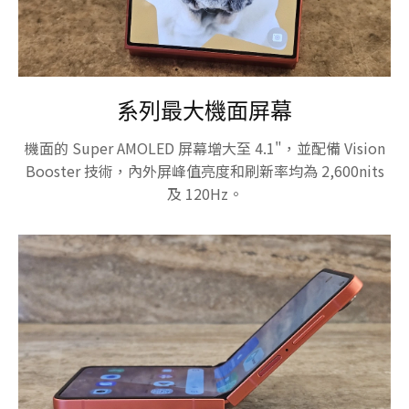
系列最大機面屏幕
機面的 Super AMOLED 屏幕增大至 4.1"，並配備 Vision
Booster 技術，內外屏峰值亮度和刷新率均為 2,600nits
及 120Hz。