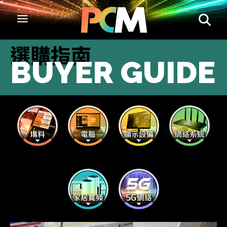
選購指南
BUYER GUIDE