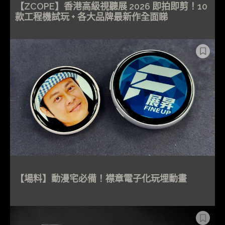
【ZCOPE】香港高級視聽展 2026 即拍即剪！10
款工程機試玩 + 各大品牌最新作全面睇
【場料】動漫宅必備！襟章電子化玩埋動畫