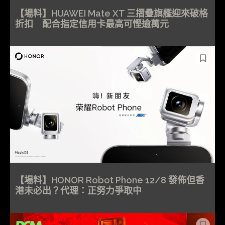
【場料】HUAWEI Mate XT 三摺疊旗艦迎來破格
折扣 配合指定信用卡最高可慳逾萬元
【場料】HONOR Robot Phone 12/8 發佈但香
港未必出？代理：正努力爭取中