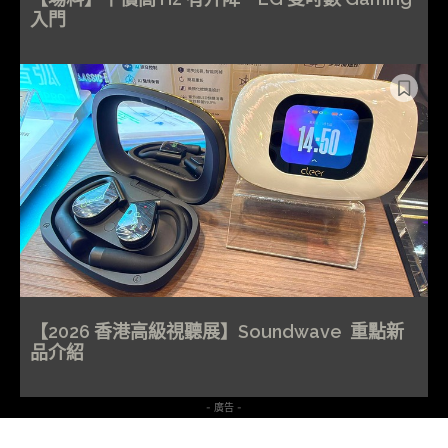
入門
【2026 香港高級視聽展】Soundwave 重點新
品介紹
- 廣告 -