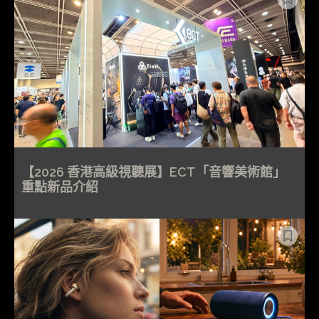
【2026 香港高級視聽展】ECT「音響美術館」
重點新品介紹