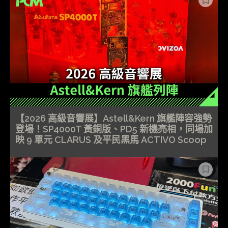
【2026 高級音響展】Astell&Kern 旗艦陣容強勢
登場！SP4000T 黃銅版、PD5 新機亮相，同場加
映 9 單元 CLARUS 及平民黑馬 ACTIVO Scoop