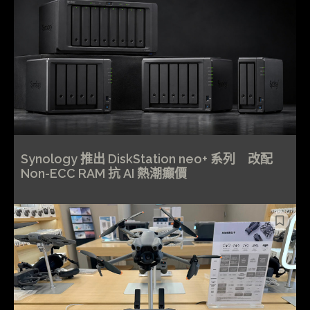
Synology 推出 DiskStation neo+ 系列 改配
Non-ECC RAM 抗 AI 熱潮癲價