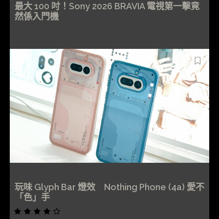
最大 100 吋！Sony 2026 BRAVIA 電視第一擊竟
然係入門機
玩味 Glyph Bar 燈效 Nothing Phone (4a) 愛不
「色」手