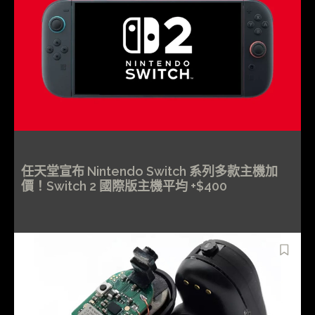
任天堂宣布 Nintendo Switch 系列多款主機加
價！Switch 2 國際版主機平均 +$400