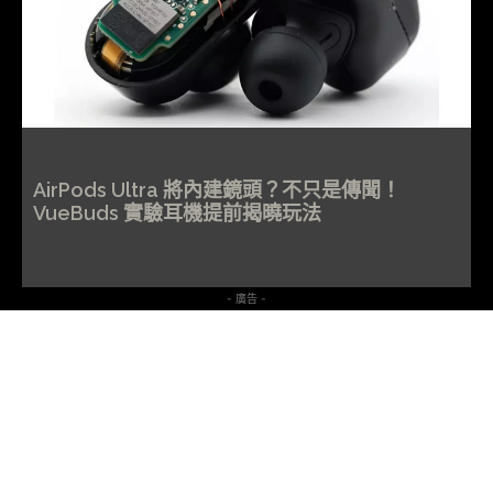
AirPods Ultra 將內建鏡頭？不只是傳聞！
VueBuds 實驗耳機提前揭曉玩法
- 廣告 -