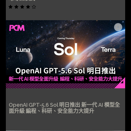
OpenAI GPT-5.6 Sol 明日推出 新一代 AI 模型全
面升級 編程、科研、安全能力大提升