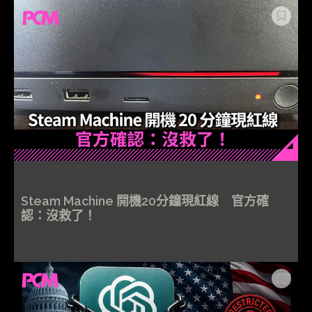
Steam Machine 開機20分鐘現紅線 官方確
認：沒救了！