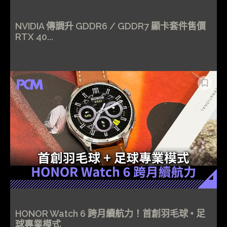
NVIDIA 傳調升 GDDR6 / GDDR7 顯卡套件售價
RTX 40...
HONOR Watch 6 跨月續航力！首創羽毛球 + 足
球專業模式