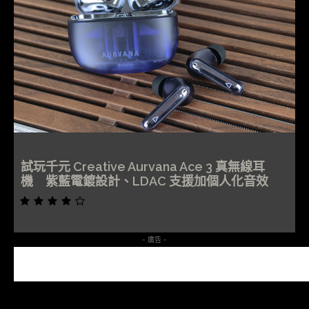
試玩千元 Creative Aurvana Ace 3 真無線耳
機 紫藍電鍍設計、LDAC 支援加個人化音效
- 廣告 -