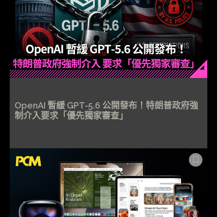
OpenAI 暫緩 GPT-5.6 公開發布！特朗普政府強
制介入要求「優先獨家審查」