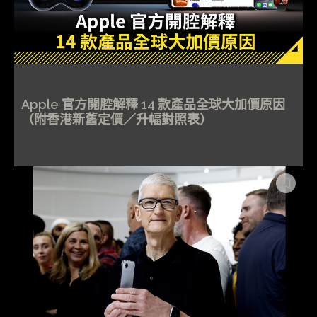
Apple 官方開腔解釋 14 款產品全球大加價原因
（附香港新舊定價／升幅對照表）