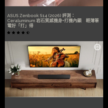
ASUS Zenbook S14 (2026) 評測：
Ceraluminum 岩石質感機身+打機內顯 輕薄筆
電好「打」得