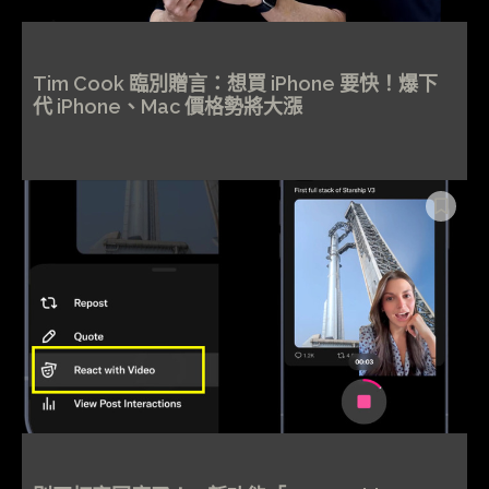
Tim Cook 臨別贈言：想買 iPhone 要快！爆下
代 iPhone、Mac 價格勢將大漲