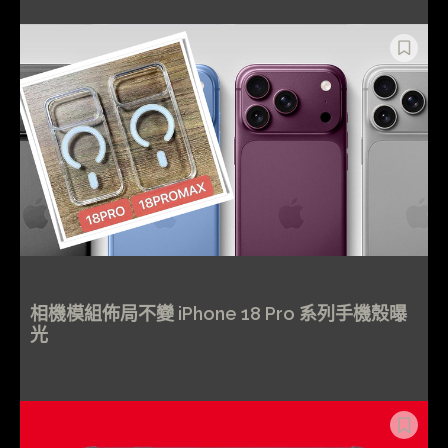
相機模組佈局不變 iPhone 18 Pro 系列手機殼曝
光