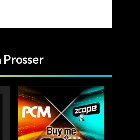
Prosser