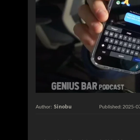
Sinobu
2025-0
Author:
Published: