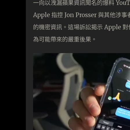
一向以洩漏蘋果資訊聞名的爆料 YouTuber
Apple 指控 Jon Prosser 與其他涉
的機密資訊。這場訴訟揭示 Apple
為可能帶來的嚴重後果。