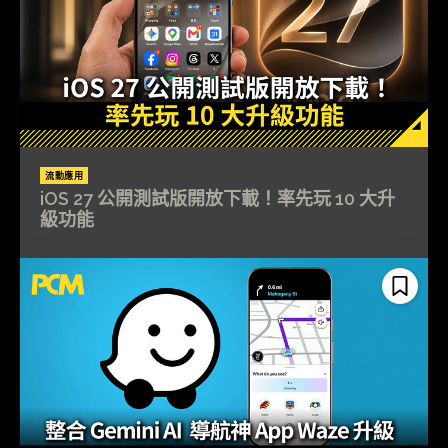
流動應用
iOS 27 公開測試版開放下載！率先玩 10 大升
級功能