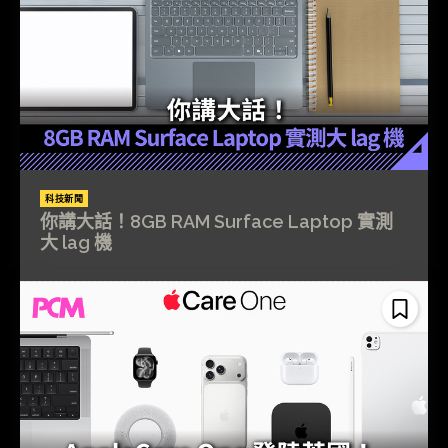
科技新聞
你講大話！8GB RAM Surface Laptop 實測
大 lag 機