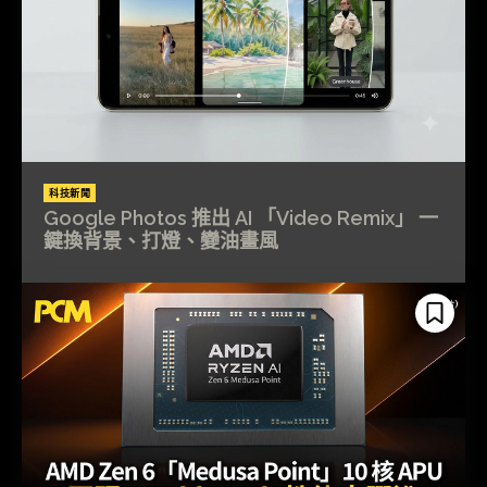
科技新聞
Google Photos 推出 AI 「Video Remix」 一
鍵換背景、打燈、變油畫風