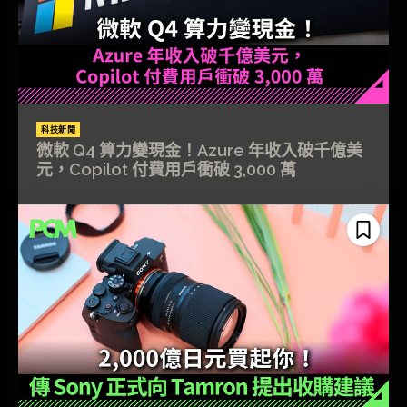
科技新聞
微軟 Q4 算力變現金！Azure 年收入破千億美
元，Copilot 付費用戶衝破 3,000 萬