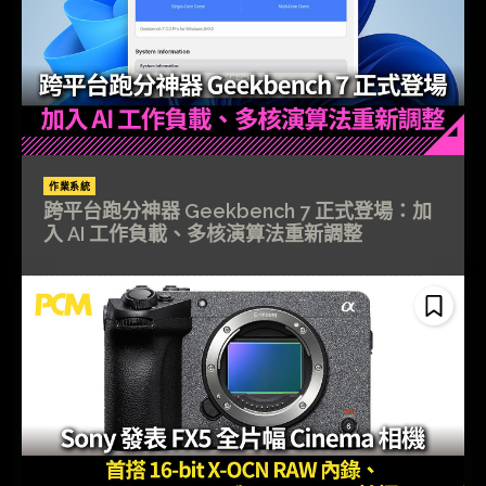
作業系統
跨平台跑分神器 Geekbench 7 正式登場：加
入 AI 工作負載、多核演算法重新調整