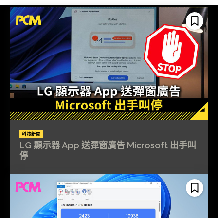
科技新聞
LG 顯示器 App 送彈窗廣告 Microsoft 出手叫
停