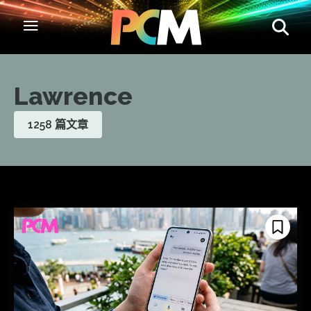
Lawrence
1258 篇文章