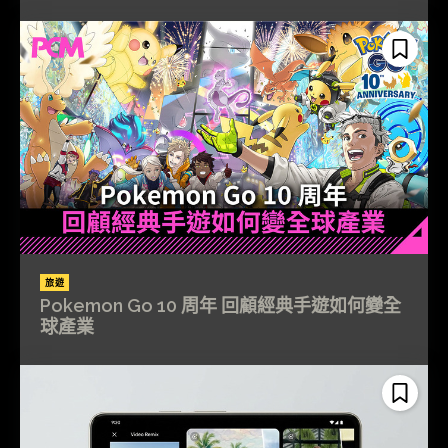
旅遊
Pokemon Go 10 周年 回顧經典手遊如何變全
球產業