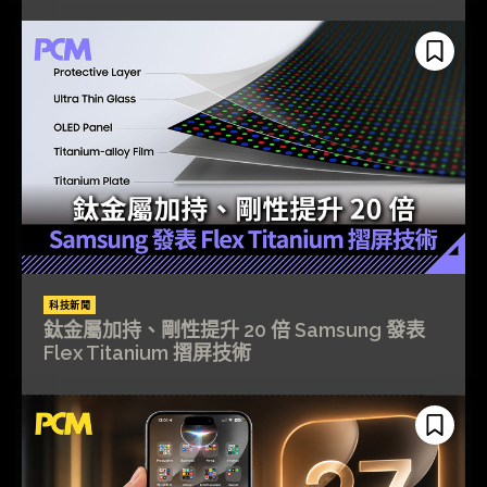
科技新聞
鈦金屬加持、剛性提升 20 倍 Samsung 發表
Flex Titanium 摺屏技術