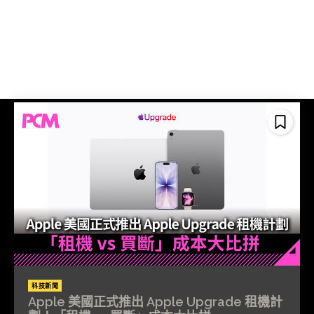
科技新聞
Apple 美國正式推出 Apple Upgrade 租機計