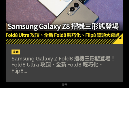
流動
Samsung Galaxy Z Fold8 摺機三形態登場！
Fold8 Ultra 攻頂、全新 Fold8 輕巧化、
Flip8...
- 廣告 -