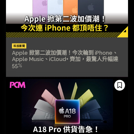
科技新聞
Apple 掀第二波加價潮！今次輪到 iPhone、
Apple Music、iCloud+ 齊加，最驚人升幅達
55%