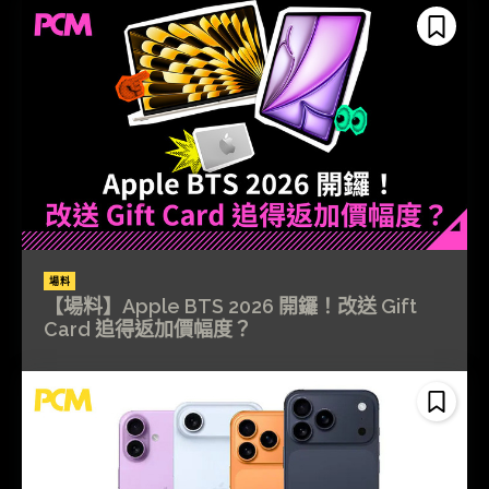
場料
【場料】Apple BTS 2026 開鑼！改送 Gift
Card 追得返加價幅度？