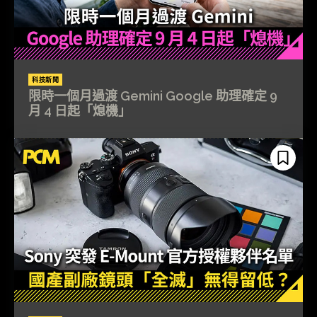
科技新聞
限時一個月過渡 Gemini Google 助理確定 9
月 4 日起「熄機」