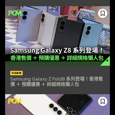
科技新聞
Samsung Galaxy Z Fold8 系列登場！香港售
價 ＋ 預購優惠 ＋ 詳細規格懶人包