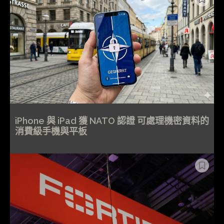
iPhone 與 iPad 獲 NATO 認證 可處理機密資料的
消費級手機與平板