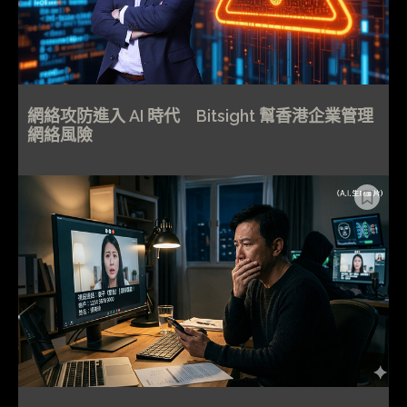
網絡攻防進入 AI 時代 Bitsight 幫香港企業管理
網絡風險