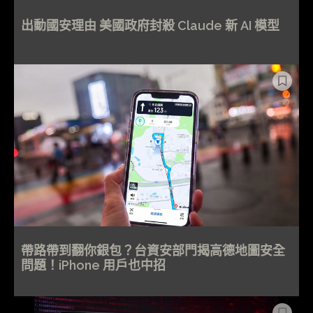
出動國安理由 美國政府封殺 Claude 新 AI 模型
帶路帶到翻你銀包？台資安部門揭高德地圖安全
問題！iPhone 用戶也中招