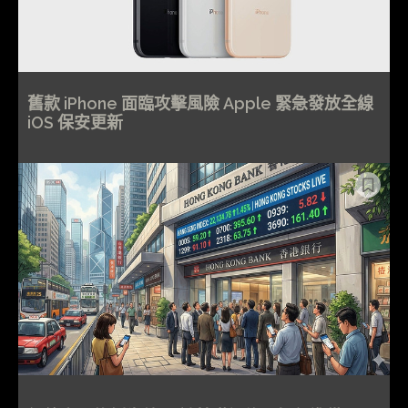
舊款 iPhone 面臨攻擊風險 Apple 緊急發放全線
iOS 保安更新