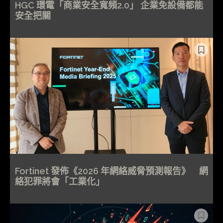
HGC 環電「商業安全寬頻2.0」 企業免設備都能
安全把關
Fortinet 發佈《2026 年網絡威脅預測報告》 網
絡犯罪將會「工業化」