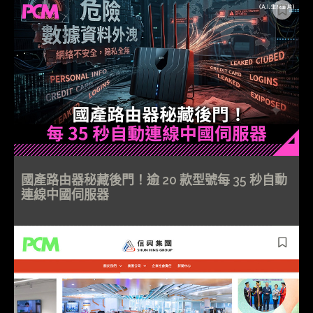
國產路由器秘藏後門！逾 20 款型號每 35 秒自動
連線中國伺服器