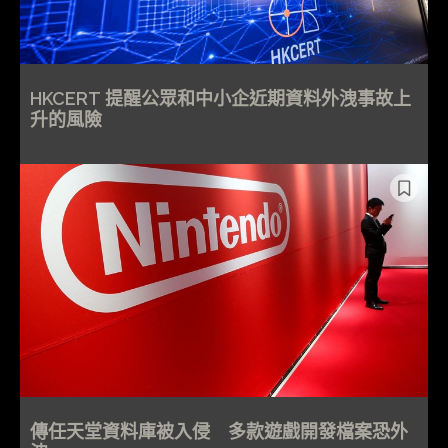
HKCERT 提醒公眾和中小企近期資料外洩事故上
升的風險
傳任天堂資料庫被入侵 多款遊戲開發檔案恐外