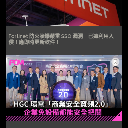
Fortinet 防火牆爆嚴重 SSO 漏洞 已遭利用入
侵！應即時更新軟件！