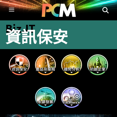
Biz.IT
資訊保安