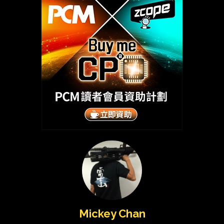
Mickey Chan