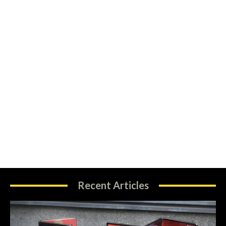
Recent Articles