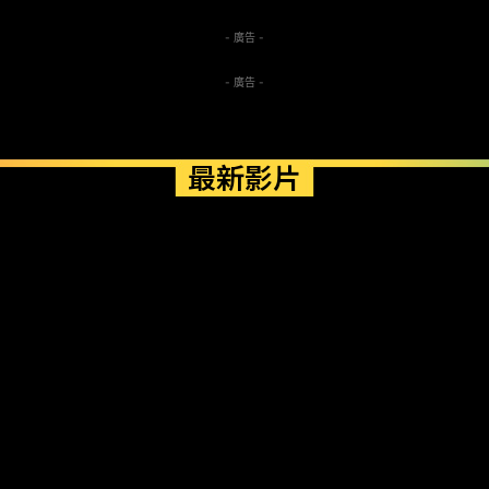
- 廣告 -
- 廣告 -
最新影片