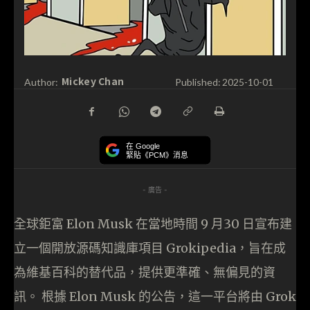
Mickey Chan
Author:
Published:
2025-10-01
在 Google
緊貼《PCM》消息
- 廣告 -
全球鉅富 Elon Musk 在當地時間 9 月30 日宣布建
立一個開放源碼知識庫項目 Grokipedia，旨在成
為維基百科的替代品，提供更準確、無偏見的資
訊。 根據 Elon Musk 的公告，這一平台將由 Grok