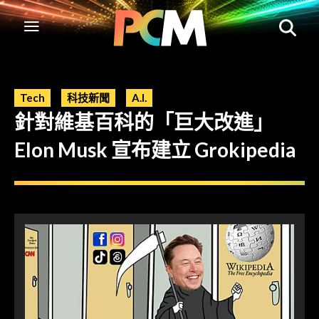
Tech
科技新聞
A.I.
針對維基百科的「巨大改進」
Elon Musk 宣布建立 Grokipedia