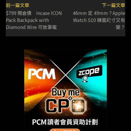
前一篇文章
下一篇文章
$799 開倉價 Incase ICON
46mm 定 49mm？Apple
Pack Backpack with
Watch S10 錶面尺寸又有
Diamond Wire 可放筆電
變？