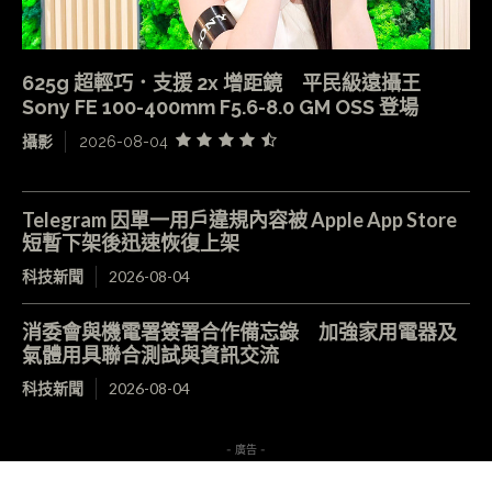
625g 超輕巧．支援 2x 增距鏡 平民級遠攝王
Sony FE 100-400mm F5.6-8.0 GM OSS 登場
攝影
2026-08-04
Telegram 因單一用戶違規內容被 Apple App Store
短暫下架後迅速恢復上架
科技新聞
2026-08-04
消委會與機電署簽署合作備忘錄 加強家用電器及
氣體用具聯合測試與資訊交流
科技新聞
2026-08-04
- 廣告 -