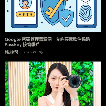
Google 密碼管理器漏洞 允許惡意軟件繞過
Passkey 接管帳戶！
科技新聞
2026-08-05