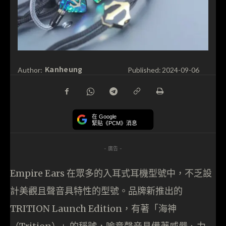
Kanheung
Author:
Published:
2024-09-06
在 Google
緊貼《PCM》消息
- 廣告 -
Empire Ears 在眾多的入耳式耳機型號中，不乏設
計美觀且聲音具特性的型號。品牌新推出的
TRITION Launch Edition，有著「海神