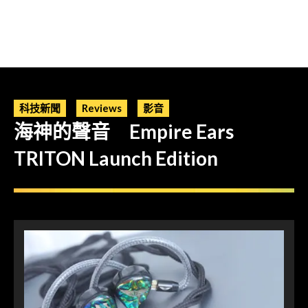
科技新聞
Reviews
影音
海神的聲音 Empire Ears
TRITON Launch Edition