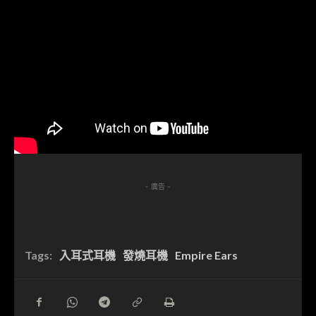
- 廣告 -
Tags:
入耳式耳機
發燒耳機
Empire Ears