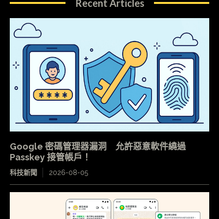
Recent Articles
Google 密碼管理器漏洞 允許惡意軟件繞過
Passkey 接管帳戶！
科技新聞
2026-08-05