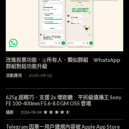
改進投票功能．@所有人．類似群組 WhatsApp
群組對話功能升級
流動應用
2026-08-05
625g 超輕巧．支援 2x 增距鏡 平民級遠攝王 Sony
FE 100-400mm F5.6-8.0 GM OSS 登場
攝影
2026-08-04
Telegram 因單一用戶違規內容被 Apple App Store