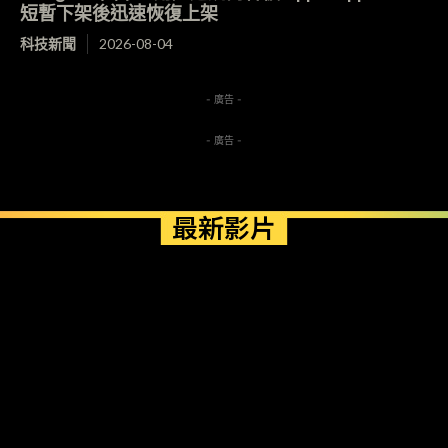
短暫下架後迅速恢復上架
科技新聞
2026-08-04
- 廣告 -
- 廣告 -
最新影片