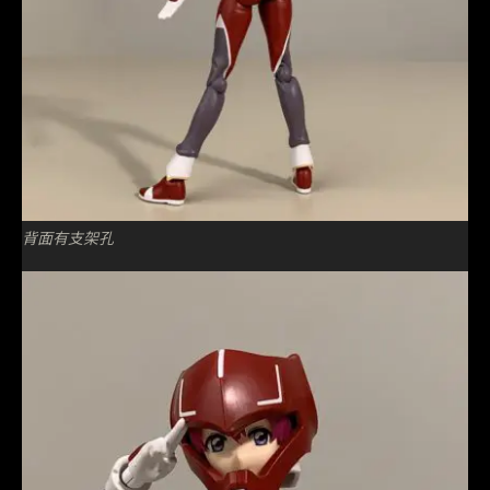
背面有支架孔