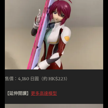
售價：4,180 日圓（約 HK$223）
【延伸閱讀】
更多高達模型