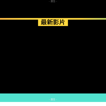
- 廣告 -
最新影片
- 廣告 -