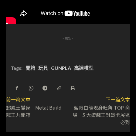
- 廣告 -
Tags:
開箱
玩具
GUNPLA
高達模型
前一篇文章
下一篇文章
超鳳王變身 Metal Build
藍眼白龍現身旺角 TOP 商
龍王丸開箱
場 5 大遊戲王對戰卡展區
必到