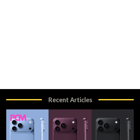
Recent Articles