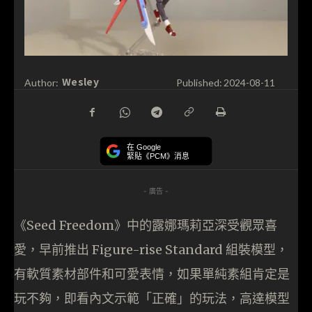
Wesley
Author:
Published:
2024-08-11
在 Google
緊貼《PCM》消息
- 廣告 -
《Seed Freedom》中的露娜瑪莉亞深受觀眾喜
愛，早前推出 Figure-rise Standard 組裝模型，
有軟質素材部件和可愛表情，如果單純素組肯定是
玩不夠，即看內文示範「正確」的玩法，高達模型