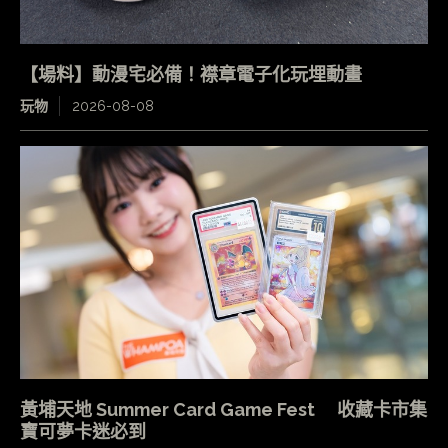
【場料】動漫宅必備！襟章電子化玩埋動畫
玩物
2026-08-08
黃埔天地 Summer Card Game Fest 收藏卡市集
寶可夢卡迷必到