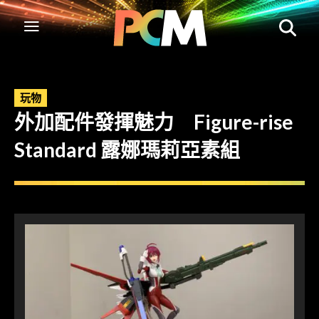
玩物
外加配件發揮魅力 Figure-rise
Standard 露娜瑪莉亞素組