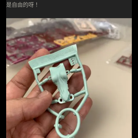
是自由的呀！