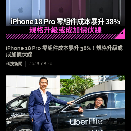
iPhone 18 Pro 零組件成本暴升 38%！規格升級或
成加價伏線
科技新聞
2026-08-10