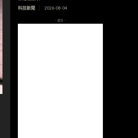
科技新聞
2026-08-04
- 廣告 -