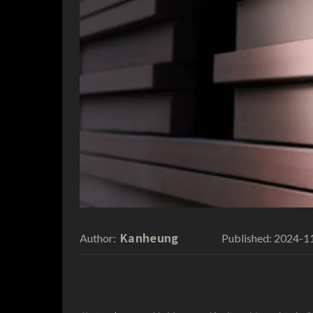
Kanheung
2024-1
Author:
Published: