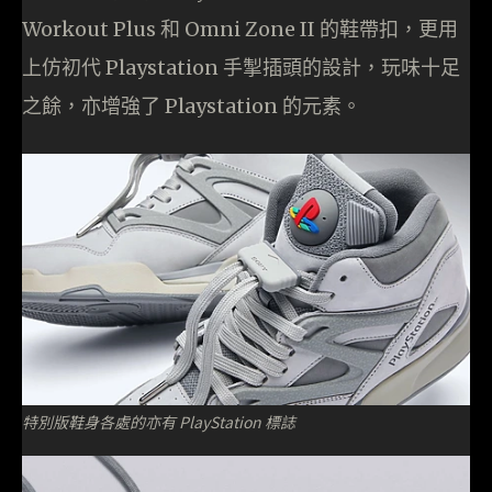
Workout Plus 和 Omni Zone II 的鞋帶扣，更用
上仿初代 Playstation 手掣插頭的設計，玩味十足
之餘，亦增強了 Playstation 的元素。
特別版鞋身各處的亦有 PlayStation 標誌