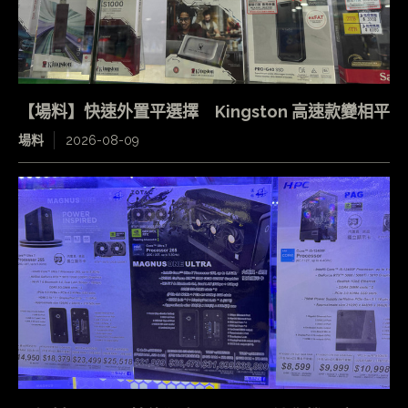
【場料】快速外置平選擇 Kingston 高速款變相平
場料
2026-08-09