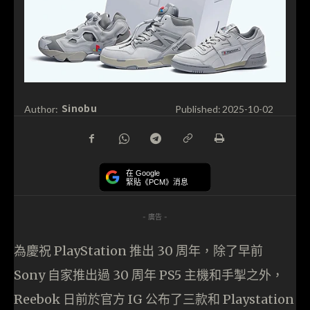
Sinobu
Author:
Published:
2025-10-02
在 Google
緊貼《PCM》消息
- 廣告 -
為慶祝 PlayStation 推出 30 周年，除了早前
Sony 自家推出過 30 周年 PS5 主機和手掣之外，
Reebok 日前於官方 IG 公布了三款和 Playstation