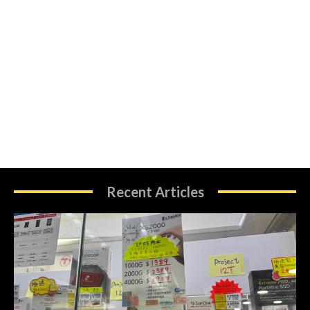
Recent Articles