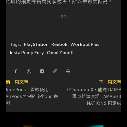
地區的指定零售商獨家販售，所以手難度極高。
- 廣告 -
Tags:
PlayStation
Reebok
Workout Plus
Insta Pump Fury
Omni Zone II
前一篇文章
下一篇文章
RidePods：首款使用
GQuuuuuuX．龍珠 DAIMA
AirPods 控制的 iPhone 遊
現身希慎廣場 TAMASHII
戲
NATIONS 限定店