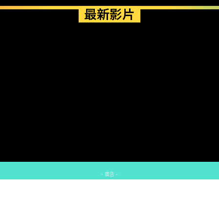
最新影片
- 廣告 -