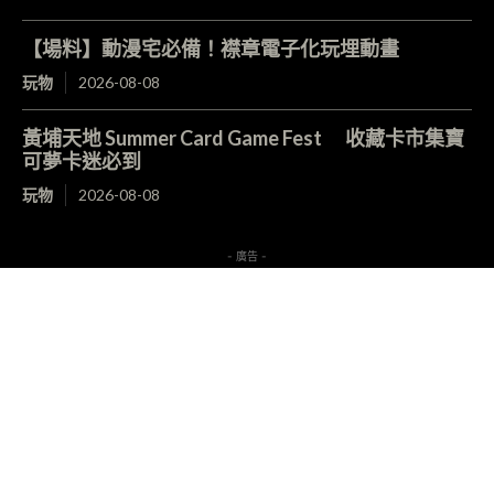
【場料】動漫宅必備！襟章電子化玩埋動畫
玩物
2026-08-08
黃埔天地 Summer Card Game Fest 收藏卡市集寶
可夢卡迷必到
玩物
2026-08-08
- 廣告 -