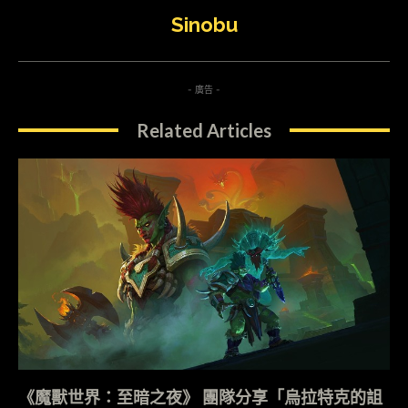
Sinobu
- 廣告 -
Related Articles
《魔獸世界：至暗之夜》 團隊分享「烏拉特克的詛