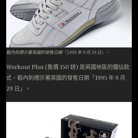
鞋內則標示著英國的發售日期「1995 年 9 月 29 日」。
Workout Plus (售價 150 鎊) 是英國地區的獨佔款
式，鞋內則標示著英國的發售日期「1995 年 9 月
29 日」。