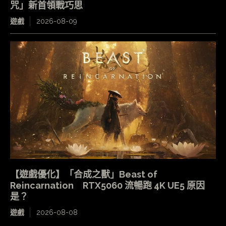
咒」新首領戰巧思
遊戲
2026-08-09
【遊戲優化】「合成之獸」Beast of
Reincarnation RTX5060 流暢跑 4K UE5 原因
是？
遊戲
2026-08-08