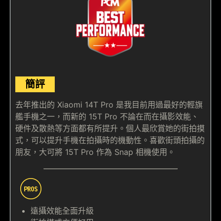
簡評
去年推出的 Xiaomi 14T Pro 是我目前用過最好的輕旗
艦手機之一，而新的 15T Pro 不論在而在攝影效能、
硬件及散熱等方面都有所提升。個人最欣賞她的街拍摸
式，可以提升手機在拍攝時的機動性。喜歡街頭拍攝的
朋友，大可將 15T Pro 作為 Snap 相機使用。
遠攝效能全面升級