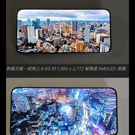
屏幕方面，就用上 6.83 吋 1,280 x 2,772 解像度 AMOLED 屏幕