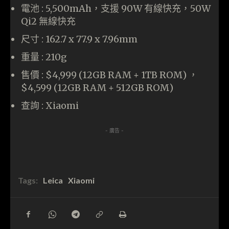
電池 : 5,500mAh，支援 90W 有線快充，50W
Qi2 無線快充
尺寸 : 162.7 x 77.9 x 7.96mm
重量 : 210g
售價 : $4,999 (12GB RAM + 1TB ROM) ，
$4,599 (12GB RAM + 512GB ROM)
查詢 : Xiaomi
- 廣告 -
Tags:
Leica
Xiaomi