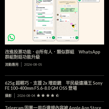
改進投票功能．@所有人．類似群組 WhatsApp
群組對話功能升級
流動應用
2026-08-05
625g 超輕巧．支援 2x 增距鏡 平民級遠攝王 Sony
FE 100-400mm F5.6-8.0 GM OSS 登場
攝影
2026-08-04
Telegram 因單一用戶違規內容被 Apple App Store