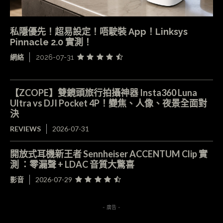
私隱優先！超易設定！唔駛裝 App！Linksys
Pinnacle 2.0 實測！
網絡
2026-07-31
【ZCOPE】雙鏡頭旅行拍攝神器 Insta360 Luna
Ultra vs DJI Pocket 4P！變焦、人像、夜景全面對
決
REVIEWS
2026-07-31
開放式耳機新王者 Sennheiser ACCENTUM Clip 實
測 ：零漏聲 + LDAC 音質大驚喜
影音
2026-07-29
- 廣告 -