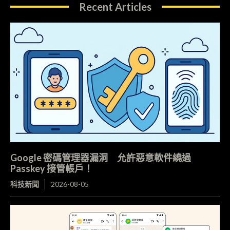
Recent Articles
Google 密碼管理器漏洞 允許惡意軟件繞過
Passkey 接管帳戶！
科技新聞
2026-08-05