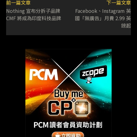
前一篇文章
下一篇文章
Nothing 宣布分拆子品牌
Facebook、Instagram 英
CMF 將成為印度科技品牌
國「無廣告」月費 2.99 英
鎊起