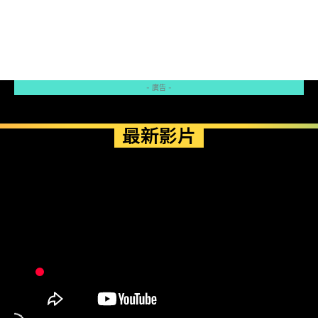
- 廣告 -
最新影片