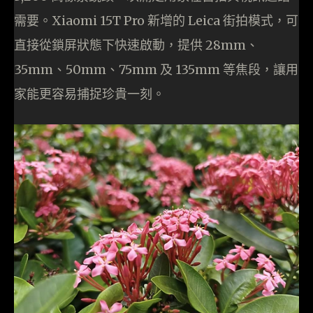
需要。Xiaomi 15T Pro 新增的 Leica 街拍模式，可
直接從鎖屏狀態下快速啟動，提供 28mm、
35mm、50mm、75mm 及 135mm 等焦段，讓用
家能更容易捕捉珍貴一刻。