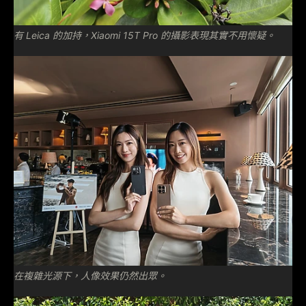
有 Leica 的加持，Xiaomi 15T Pro 的攝影表現其實不用懷疑。
在複雜光源下，人像效果仍然出眾。