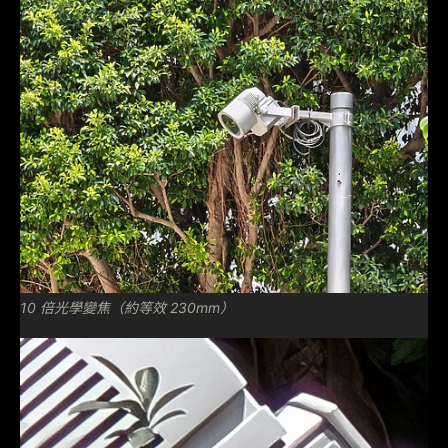
10 倍光學變焦（約等效 230mm）