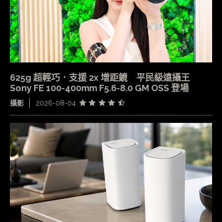
625g 超輕巧．支援 2x 增距鏡 平民級遠攝王
Sony FE 100-400mm F5.6-8.0 GM OSS 登場
攝影
2026-08-04