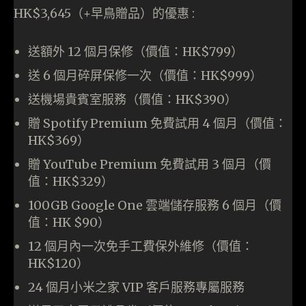
HK$3,645（+早鳥贈品）的優惠 :
送額外 12 個月保修（價值：HK$799）
送 6 個月碎屏保修一次（價值：HK$999）
送機場貴賓室服務（價值：HK$390）
贈 Spotify Premium 免費試用 4 個月（價值：
HK$369）
贈 YouTube Premium 免費試用 3 個月（價
值：HK$329）
100GB Google One 雲端儲存服務 6 個月（價
值：HK $90）
12 個月內一次免手工費保外維修（價值：
HK$120）
24 個月小米之家 VIP 客戶服務專屬服務