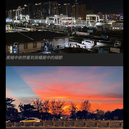
黑暗中依然看到貨櫃屋中的細節