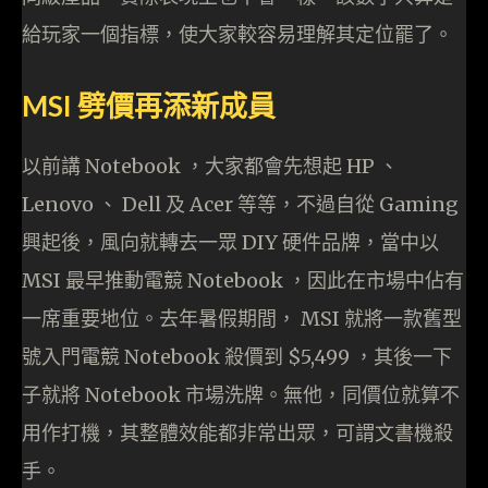
給玩家一個指標，使大家較容易理解其定位罷了。
MSI 劈價再添新成員
以前講 Notebook ，大家都會先想起 HP 、
Lenovo 、 Dell 及 Acer 等等，不過自從 Gaming
興起後，風向就轉去一眾 DIY 硬件品牌，當中以
MSI 最早推動電競 Notebook ，因此在市場中佔有
一席重要地位。去年暑假期間， MSI 就將一款舊型
號入門電競 Notebook 殺價到 $5,499 ，其後一下
子就將 Notebook 市場洗牌。無他，同價位就算不
用作打機，其整體效能都非常出眾，可謂文書機殺
手。