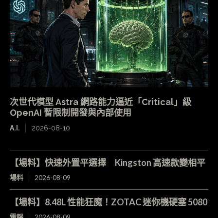
次世代模型 Astra 網路能力逼近「Critical」級
OpenAI 暫限制開發與內部使用
A.I.
2026-08-10
【場料】快速外置平選擇 Kingston 高速款變相平
場料
2026-08-09
【場料】8.48L 性能狂魔！ZOTAC 迷你機硬塞 5080
電腦
2026-08-09