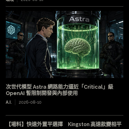
次世代模型 Astra 網路能力逼近「Critical」級
OpenAI 暫限制開發與內部使用
A.I.
2026-08-10
【場料】快速外置平選擇 Kingston 高速款變相平