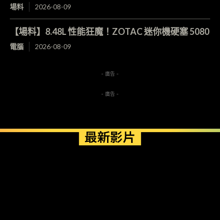
場料
2026-08-09
【場料】8.48L 性能狂魔！ZOTAC 迷你機硬塞 5080
電腦
2026-08-09
- 廣告 -
- 廣告 -
最新影片