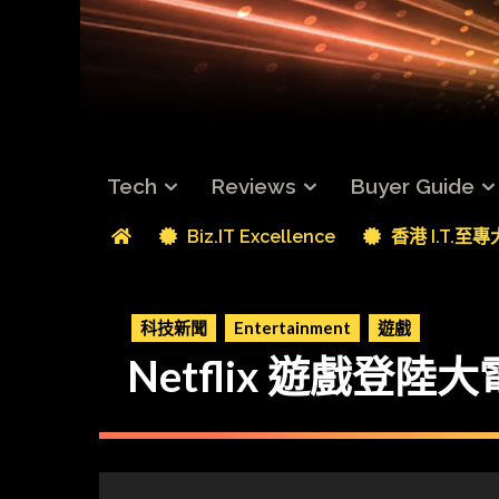
Tech
Reviews
Buyer Guide
Biz.IT Excellence
香港 I.T.至
科技新聞
Entertainment
遊戲
Netflix 遊戲登陸大電