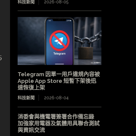
科技新聞
2026-08-05
5
Telegram 因單一用戶違規內容被
Apple App Store 短暫下架後迅
速恢復上架
科技新聞
2026-08-04
消委會與機電署簽署合作備忘錄
加強家用電器及氣體用具聯合測試
與資訊交流