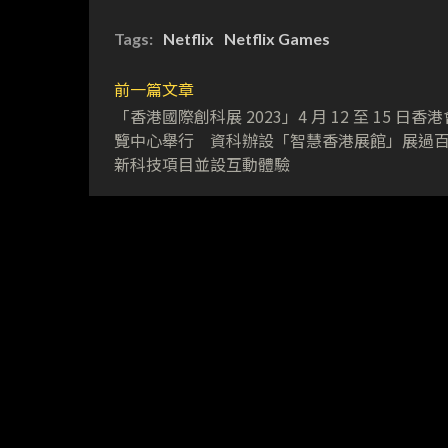
Tags:
Netflix
Netflix Games
前一篇文章
「香港國際創科展 2023」4 月 12 至 15 日香
覽中心舉行 資科辦設「智慧香港展館」展過
新科技項目並設互動體驗