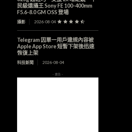
民級遠攝王 Sony FE 100-400mm
F5.6-8.0 GM OSS 登場
攝影
2026-08-04
Telegram 因單一用戶違規內容被
Apple App Store 短暫下架後迅速
恢復上架
科技新聞
2026-08-04
- 廣告 -