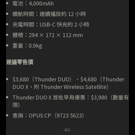
電池：4,000mAh
續航時間：連續播放約 12 小時
充電時間：USB-C 快充約 2 小時
體積：294 × 171 × 112 mm
重量：0.9kg
建議零售價
$3,680（Thunder DUO）、$4,680（Thunder
DUO X，附 Thunder Wireless Satellite）
Thunder DUO X 首批早鳥優惠：$3,980（數量有
限）
查詢：OPUS CP（9723 5623）
- 廣告 -