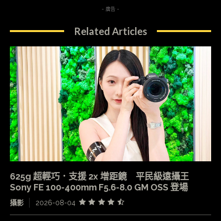
- 廣告 -
Related Articles
625g 超輕巧．支援 2x 增距鏡 平民級遠攝王
Sony FE 100-400mm F5.6-8.0 GM OSS 登場
攝影
2026-08-04