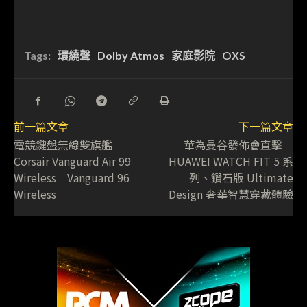
Tags:
環繞聲
Dolby Atmos
家庭影院
OXS
前一篇文章
下一篇文章
電競鍵盤無線雙旗艦
華為曼谷發佈會直擊
Corsair Vanguard Air 99
HUAWEI WATCH FIT 5 系
Wireless│Vanguard 96
列、鑽石版 Ultimate
Wireless
Design 奢華智慧穿戴體驗