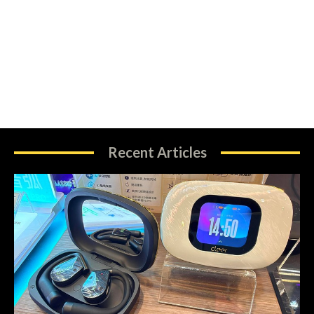
Recent Articles