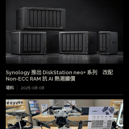
Synology 推出 DiskStation neo+ 系列 改配
Non-ECC RAM 抗 AI 熱潮癲價
場料
2026-08-08