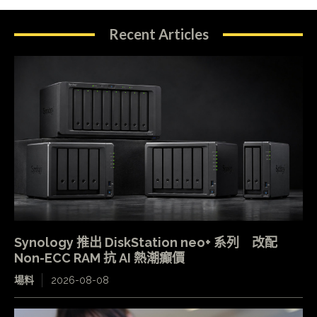
Recent Articles
Synology 推出 DiskStation neo+ 系列 改配
Non-ECC RAM 抗 AI 熱潮癲價
場料
2026-08-08