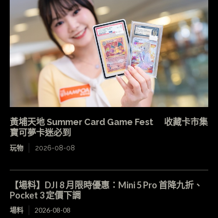
黃埔天地 Summer Card Game Fest 收藏卡市集
寶可夢卡迷必到
玩物
2026-08-08
【場料】DJI 8 月限時優惠：Mini 5 Pro 首降九折、
Pocket 3 定價下調
場料
2026-08-08