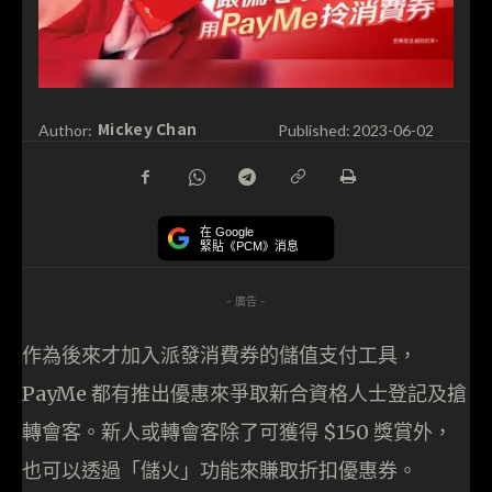
Mickey Chan
Author:
Published:
2023-06-02
在 Google
緊貼《PCM》消息
- 廣告 -
作為後來才加入派發消費券的儲值支付工具，
PayMe 都有推出優惠來爭取新合資格人士登記及搶
轉會客。新人或轉會客除了可獲得 $150 獎賞外，
也可以透過「儲火」功能來賺取折扣優惠券。