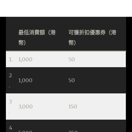
最低消費額（港
可獲折扣優惠券（港
幣）
幣）
1.
1,000
50
2
1,000
50
.
3
3,000
150
.
4