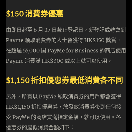
$150 消費券優惠
由即日起至 6 月 27 日截止登記日，新登記或轉會到
Payme 領取消費券的人士會獲得 HK$150 獎賞，
在超過 55,000 間 PayMe for Business 的商店使用
Payme 消費滿 HK$300 或以上就可以使用，
$1,150 折扣優惠券最低消費各不同
另外，所有以 PayMe 領取消費券的用戶都會獲得
HK$1,150 折扣優惠券，放發放消費券後到任何接
受 PayMe 的商店買滿指定金額，就可以使用。各
優惠券的最低消費金額如下：