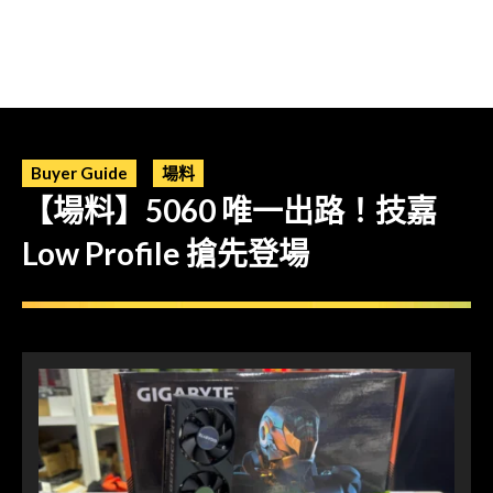
Buyer Guide
場料
【場料】5060 唯一出路！技嘉
Low Profile 搶先登場