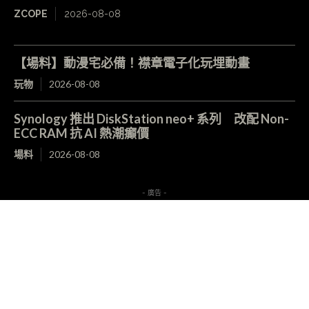
ZCOPE
2026-08-08
【場料】動漫宅必備！襟章電子化玩埋動畫
玩物
2026-08-08
Synology 推出 DiskStation neo+ 系列 改配 Non-
ECC RAM 抗 AI 熱潮癲價
場料
2026-08-08
- 廣告 -