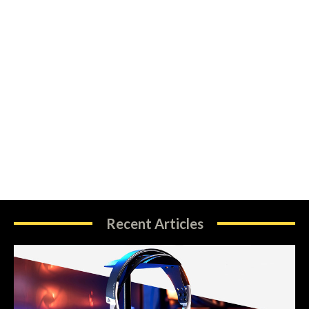
Recent Articles