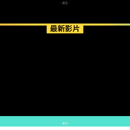
- 廣告 -
最新影片
- 廣告 -