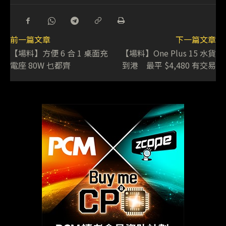
前一篇文章
下一篇文章
【場料】方便 6 合 1 桌面充
【場料】One Plus 15 水貨
電座 80W 乜都齊
到港 最平 $4,480 有交易