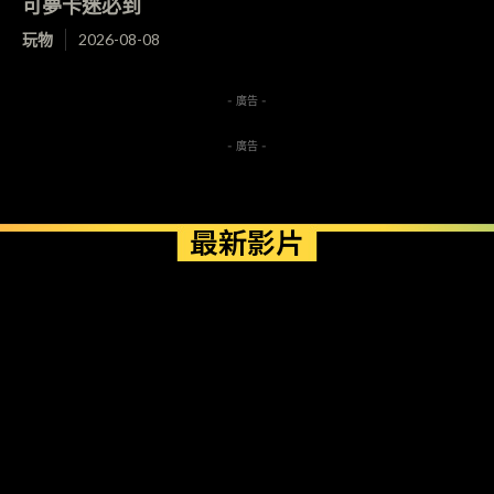
可夢卡迷必到
玩物
2026-08-08
- 廣告 -
- 廣告 -
最新影片