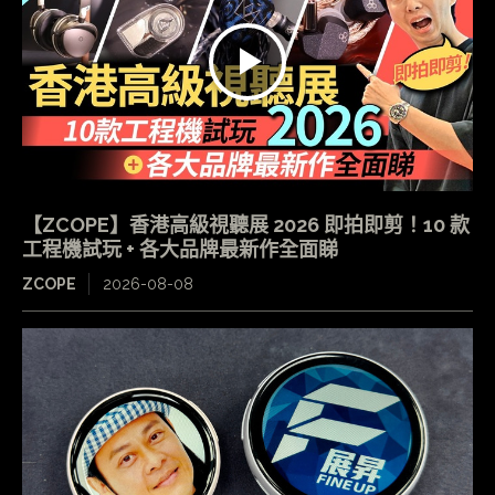
【ZCOPE】香港高級視聽展 2026 即拍即剪！10 款
工程機試玩 + 各大品牌最新作全面睇
ZCOPE
2026-08-08