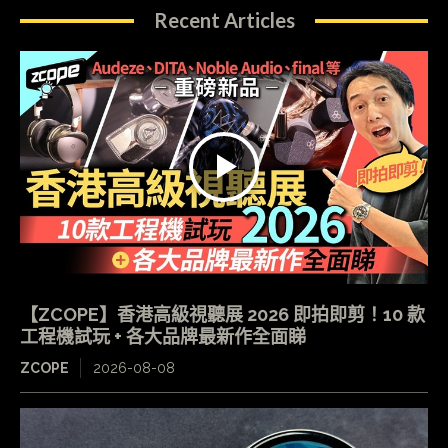
Recent Articles
【ZCOPE】香港高級視聽展 2026 即拍即剪！10 款
工程機試玩 + 各大品牌最新作全面睇
ZCOPE
2026-08-08