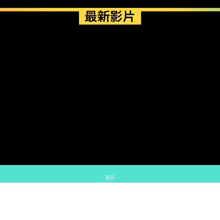
最新影片
- 廣告 -