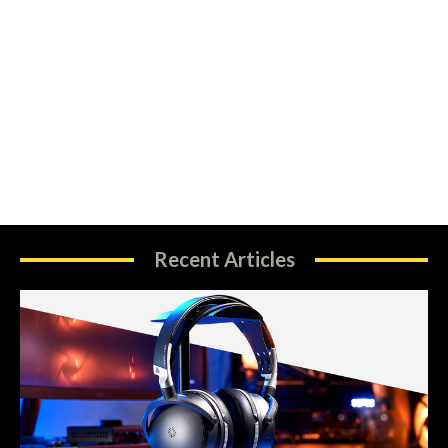
Recent Articles