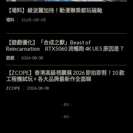
【場料】綾波麗加持！動漫聯乘都玩磁軸
場料
2026-08-08
【遊戲優化】「合成之獸」Beast of
Reincarnation RTX5060 流暢跑 4K UE5 原因是？
遊戲
2026-08-08
【ZCOPE】香港高級視聽展 2026 即拍即剪！10 款
工程機試玩 + 各大品牌最新作全面睇
ZCOPE
2026-08-08
- 廣告 -
- 廣告 -