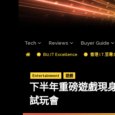
Tech
Reviews
Buyer Guide
Biz.IT Excellence
香港 I.T.至
Entertainment
遊戲
下半年重磅遊戲現身 P
試玩會