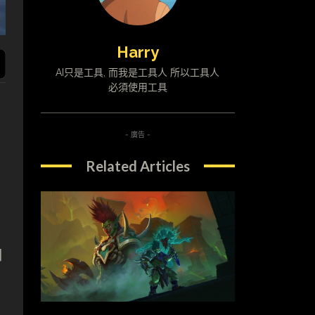
Harry
AI只是工具, 而我是工具人 所以工具人
必須使用工具
- 廣告 -
Related Articles
日