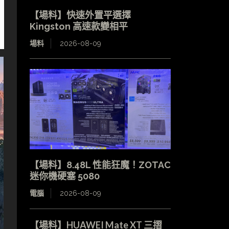
【場料】快速外置平選擇
Kingston 高速款變相平
場料
2026-08-09
【場料】8.48L 性能狂魔！ZOTAC
迷你機硬塞 5080
電腦
2026-08-09
【場料】HUAWEI Mate XT 三摺