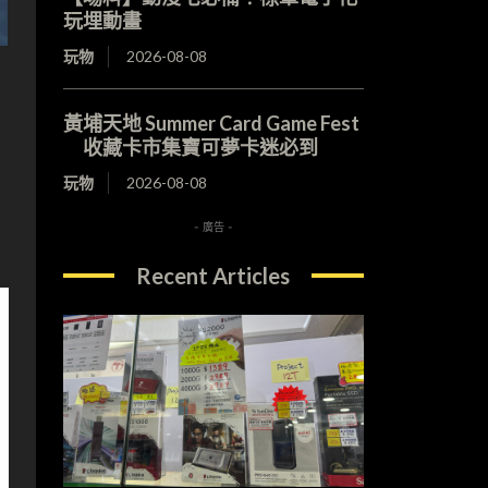
玩埋動畫
玩物
2026-08-08
黃埔天地 Summer Card Game Fest
收藏卡市集寶可夢卡迷必到
玩物
2026-08-08
- 廣告 -
Recent Articles