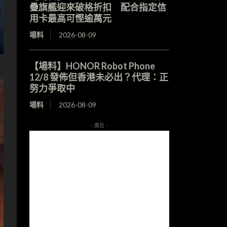
疊旗艦迎來破格折扣 配合指定信
用卡最高可慳逾萬元
場料
2026-08-09
【場料】HONOR Robot Phone
12/8 發佈但香港未必出？代理：正
努力爭取中
場料
2026-08-09
- 廣告 -