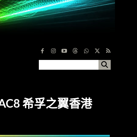
．AC8 希孚之翼香港