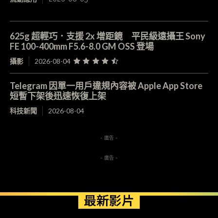
625g 超輕巧．支援 2x 增距鏡 平民級遠攝王 Sony
FE 100-400mm F5.6-8.0 GM OSS 登場
攝影
2026-08-04
Telegram 因單一用戶違規內容被 Apple App Store
短暫下架後迅速恢復上架
科技新聞
2026-08-04
- 廣告 -
- 廣告 -
最新影片