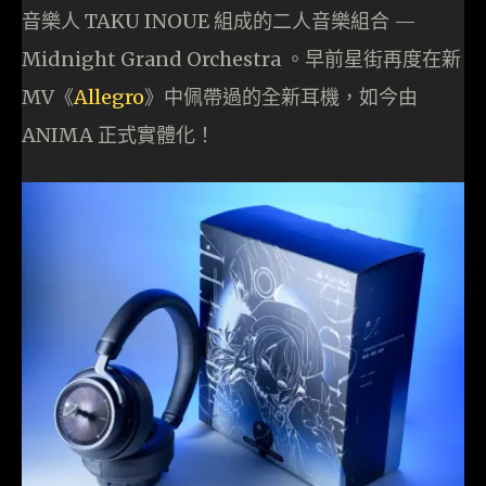
音樂人 TAKU INOUE 組成的二人音樂組合 —
Midnight Grand Orchestra 。早前星街再度在新
MV《
Allegro
》中佩帶過的全新耳機，如今由
ANIMA 正式實體化！