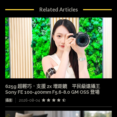
Related Articles
625g 超輕巧．支援 2x 增距鏡 平民級遠攝王
Sony FE 100-400mm F5.6-8.0 GM OSS 登場
攝影
2026-08-04