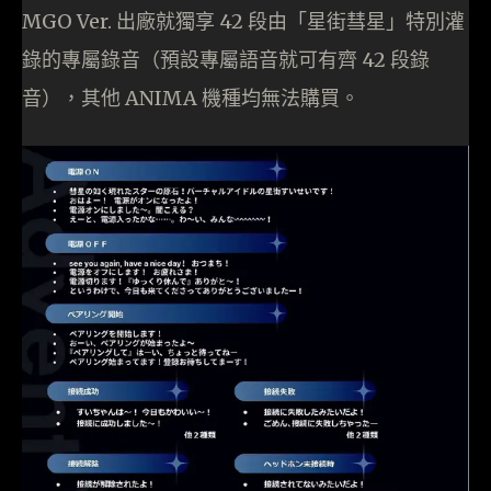
MGO Ver. 出廠就獨享 42 段由「星街彗星」特別灌
錄的專屬錄音（預設專屬語音就可有齊 42 段錄
音），其他 ANIMA 機種均無法購買。