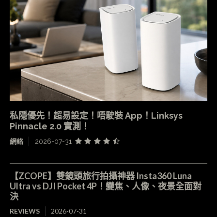
私隱優先！超易設定！唔駛裝 App！Linksys
Pinnacle 2.0 實測！
網絡
2026-07-31
【ZCOPE】雙鏡頭旅行拍攝神器 Insta360 Luna
Ultra vs DJI Pocket 4P！變焦、人像、夜景全面對
決
REVIEWS
2026-07-31