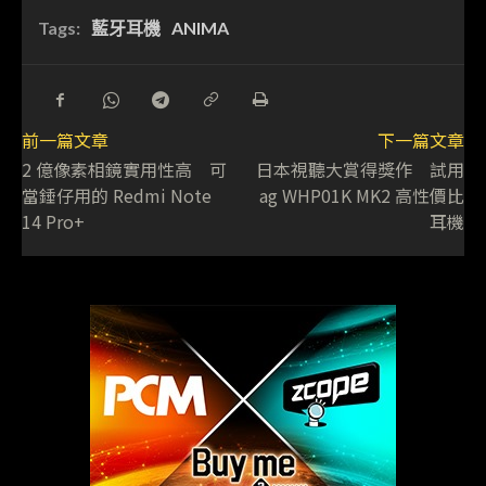
Tags:
藍牙耳機
ANIMA
前一篇文章
下一篇文章
2 億像素相鏡實用性高 可
日本視聽大賞得獎作 試用
當錘仔用的 Redmi Note
ag WHP01K MK2 高性價比
14 Pro+
耳機