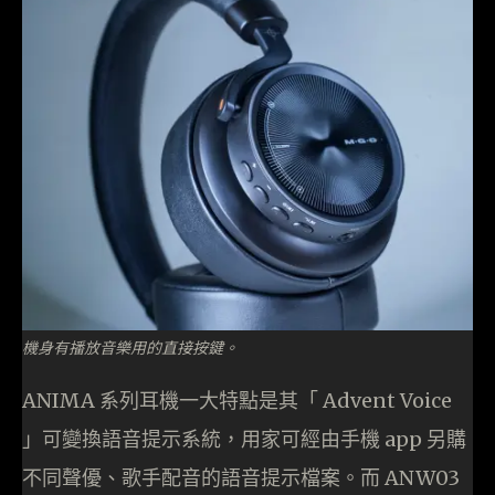
機身有播放音樂用的直接按鍵。
ANIMA 系列耳機一大特點是其「 Advent Voice
」可變換語音提示系統，用家可經由手機 app 另購
不同聲優、歌手配音的語音提示檔案。而 ANW03