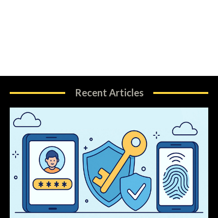
Recent Articles