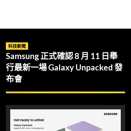
科技新聞
Samsung 正式確認 8 月 11 日舉
行最新一場 Galaxy Unpacked 發
布會