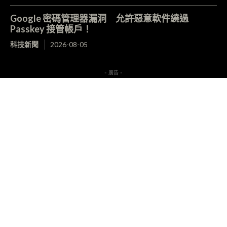
Google 密碼管理器漏洞 允許惡意軟件繞過
Passkey 接管帳戶！
科技新聞
2026-08-05
- 廣告 -