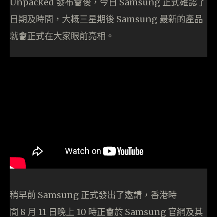
Unpacked 發布會後，今日 Samsung 正式確認了
日期及時間，大概三星期後 Samsung 最新的產品
就會正式在大家眼前亮相。
稍早前 Samsung 正式發出了邀請，香港時
間 8 月 11 日晚上 10 時正會於 Samsung 官網及其