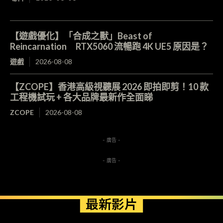
【遊戲優化】「合成之獸」Beast of
Reincarnation RTX5060 流暢跑 4K UE5 原因是？
遊戲
2026-08-08
【ZCOPE】香港高級視聽展 2026 即拍即剪！10 款
工程機試玩 + 各大品牌最新作全面睇
ZCOPE
2026-08-08
- 廣告 -
- 廣告 -
最新影片