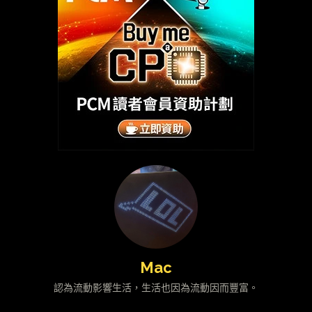
Mac
認為流動影響生活，生活也因為流動因而豐富。