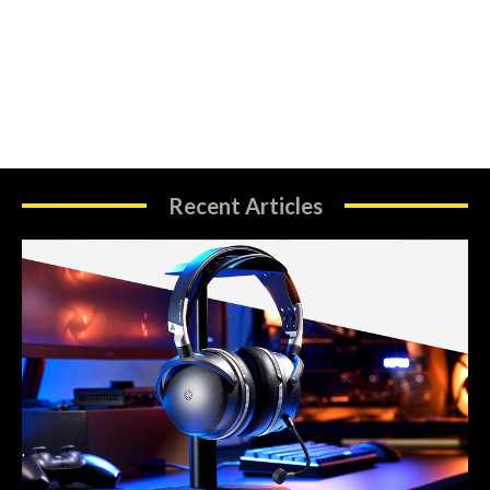
Recent Articles