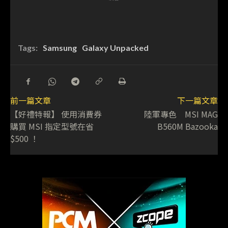
Tags:
Samsung
Galaxy Unpacked
前一篇文章
下一篇文章
【好禮特報】 使用消費券
陸軍專色 MSI MAG
購買 MSI 指定型號在省
B560M Bazooka
$500 ！