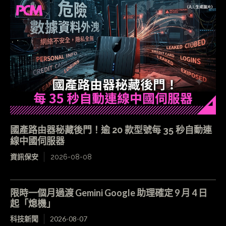
國產路由器秘藏後門！逾 20 款型號每 35 秒自動連
線中國伺服器
資訊保安
2026-08-08
限時一個月過渡 Gemini Google 助理確定 9 月 4 日
起「熄機」
科技新聞
2026-08-07