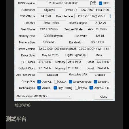
檢測規格
測試平台