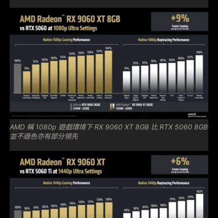
AMD 稱 1080p 遊戲環境下 RX 9060 XT 8GB 比 RTX 5060 8GB
並不遜色亦有部分領先