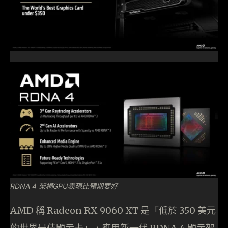
RDNA 4 架構GPU表現比預期要好
AMD 稱 Radeon RX 9060 XT 是「低於 350 美元