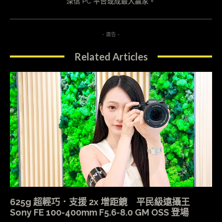
深信 PC 平台或成最大贏家。
- 廣告 -
Related Articles
625g 超輕巧．支援 2x 增距鏡 平民級遠攝王
Sony FE 100-400mm F5.6-8.0 GM OSS 登場