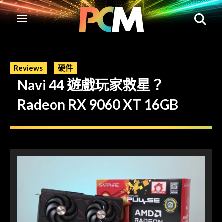
Reviews
硬件
Navi 44 遊戲玩家救星？
Radeon RX 9060 XT 16GB