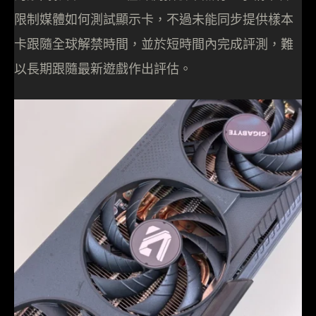
限制媒體如何測試顯示卡，不過未能同步提供樣本
卡跟隨全球解禁時間，並於短時間內完成評測，難
以長期跟隨最新遊戲作出評估。