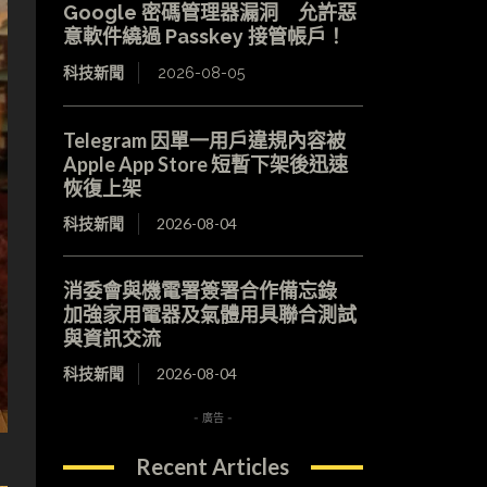
Google 密碼管理器漏洞 允許惡
意軟件繞過 Passkey 接管帳戶！
科技新聞
2026-08-05
Telegram 因單一用戶違規內容被
Apple App Store 短暫下架後迅速
恢復上架
科技新聞
2026-08-04
消委會與機電署簽署合作備忘錄
加強家用電器及氣體用具聯合測試
與資訊交流
科技新聞
2026-08-04
- 廣告 -
Recent Articles