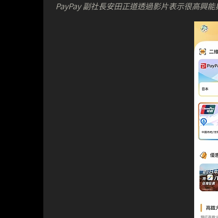
PayPay 副社長安田正道透過影片表示很高