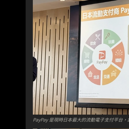
PayPay 是現時日本最大的流動電子支付平台，