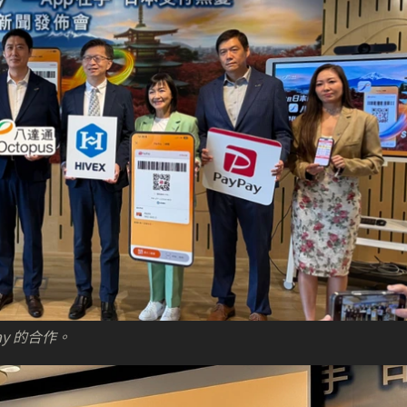
y 的合作。