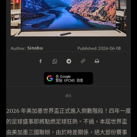
Sinobu
Author:
Published:
2026-06-08
在 Google
緊貼《PCM》消息
- 廣告 -
2026 年美加墨世界盃正式進入倒數階段！四年一度
的足球盛事即將點燃足球狂熱。不過，本屆世界盃
由美加墨三國聯辦，由於時差關係，絕大部份賽事