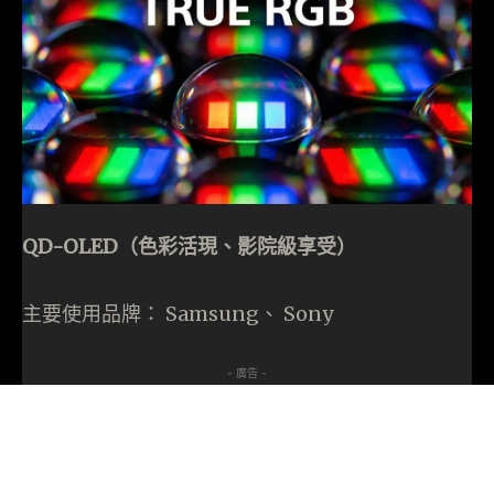
QD-OLED（色彩活現、影院級享受）
主要使用品牌： Samsung、 Sony
- 廣告 -