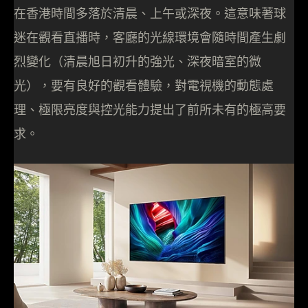
在香港時間多落於清晨、上午或深夜。這意味著球
迷在觀看直播時，客廳的光線環境會隨時間產生劇
烈變化（清晨旭日初升的強光、深夜暗室的微
光），要有良好的觀看體驗，對電視機的動態處
理、極限亮度與控光能力提出了前所未有的極高要
求。