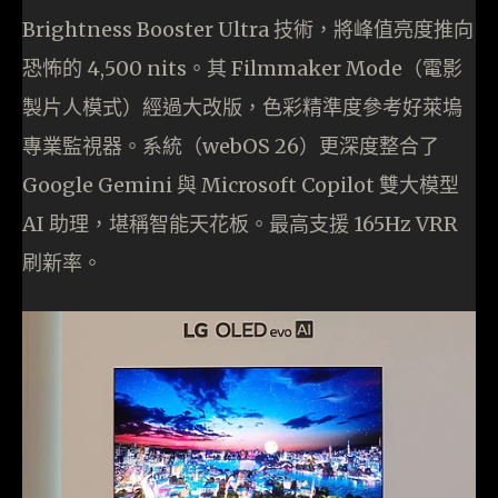
Brightness Booster Ultra 技術，將峰值亮度推向
恐怖的 4,500 nits。其 Filmmaker Mode（電影
製片人模式）經過大改版，色彩精準度參考好萊塢
專業監視器。系統（webOS 26）更深度整合了
Google Gemini 與 Microsoft Copilot 雙大模型
AI 助理，堪稱智能天花板。最高支援 165Hz VRR
刷新率。