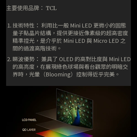
主要使用品牌： TCL
技術特性： 利用比一般 Mini LED 更微小的固態
量子點晶片結構，提供更接近像素級的超高密度
精準控光，是介乎於 Mini LED 與 Micro LED 之
間的過渡高階技術。
睇波優勢： 兼具了 OLED 的高對比度與 Mini LED
的高亮度，在展現綠色球場與看台觀眾的明暗交
界時，光暈（Blooming）控制得近乎完美。