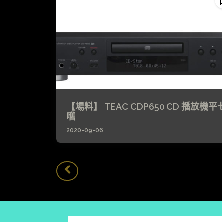
【場料】 TEAC CDP650 CD 播放機平
嚿
2020-09-06