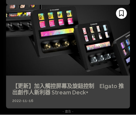
【更新】加入觸控屏幕及旋鈕控制 Elgato 推
出創作人新利器 Stream Deck+
2022-11-16
- 廣告 -