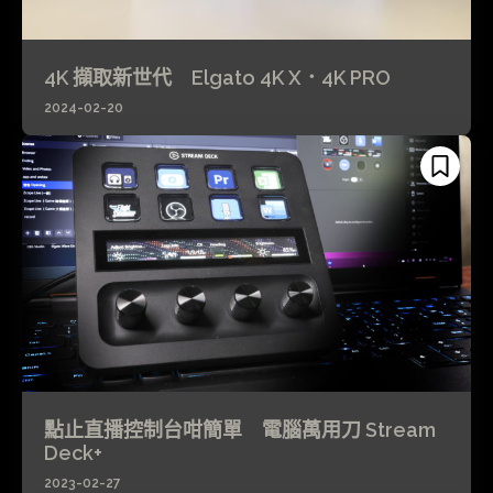
4K 擷取新世代 Elgato 4K X．4K PRO
2024-02-20
點止直播控制台咁簡單 電腦萬用刀 Stream
Deck+
2023-02-27