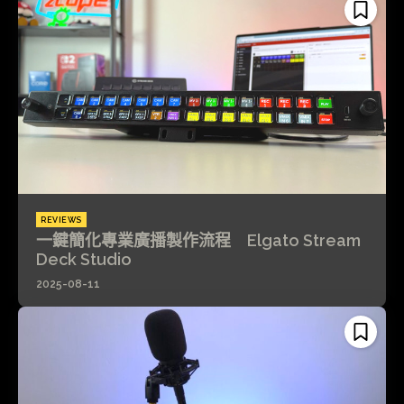
REVIEWS
一鍵簡化專業廣播製作流程 Elgato Stream
Deck Studio
2025-08-11