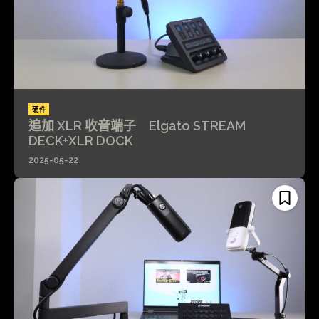
硬件
追加 XLR 收音端子 Elgato STREAM
DECK+XLR DOCK
2025-05-22