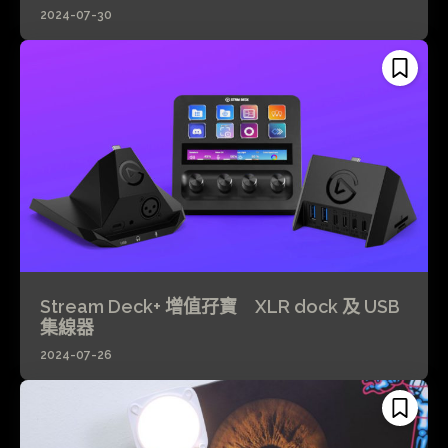
2024-07-30
Stream Deck+ 增值孖寶 XLR dock 及 USB
集線器
2024-07-26