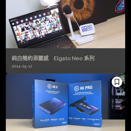
純白簡約添靈感 Elgato Neo 系列
2024-05-17