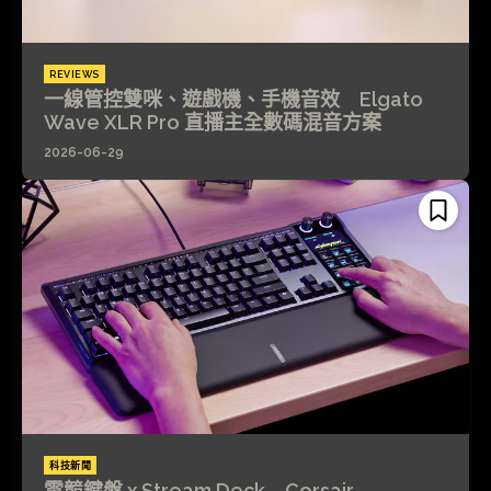
REVIEWS
一線管控雙咪、遊戲機、手機音效 Elgato
Wave XLR Pro 直播主全數碼混音方案
2026-06-29
科技新聞
電競鍵盤 x Stream Deck Corsair