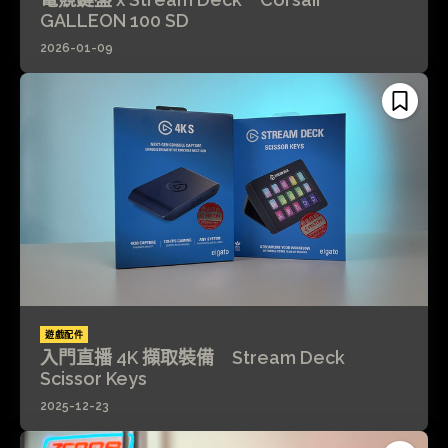
GALLEON 100 SD
2026-01-09
遊戲配件
入門直播 4K 擷取裝備 Stream Deck
Scissor Keys
2025-12-23