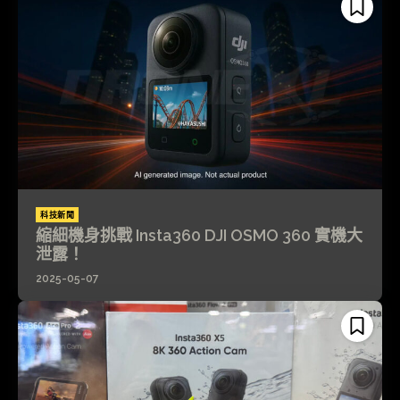
科技新聞
縮細機身挑戰 Insta360 DJI OSMO 360 實機大
泄露！
2025-05-07