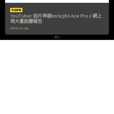
科技新聞
YouTuber 拍片神器Insta360 Ace Pro 2 網上
現大量起霧報告
2024-11-19
- 廣告 -