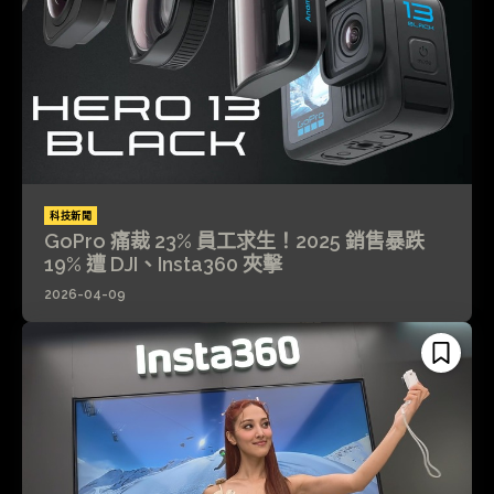
科技新聞
GoPro 痛裁 23% 員工求生！2025 銷售暴跌
19% 遭 DJI、Insta360 夾擊
2026-04-09