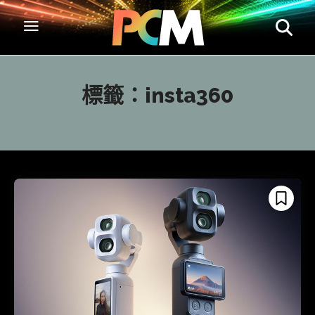
標籤：
insta360