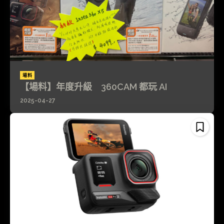
場料
【場料】年度升級 360CAM 都玩 AI
2025-04-27