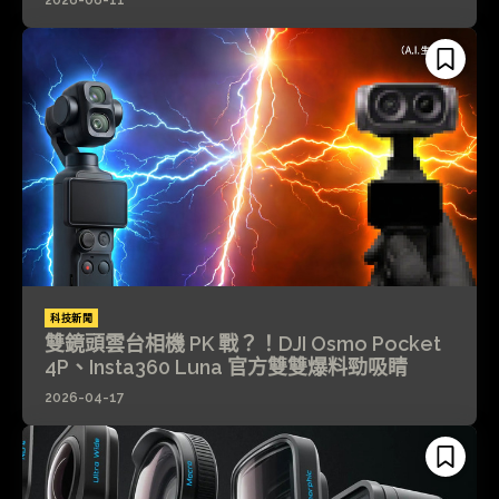
科技新聞
雙鏡頭雲台相機 PK 戰？！DJI Osmo Pocket
4P、Insta360 Luna 官方雙雙爆料勁吸睛
2026-04-17