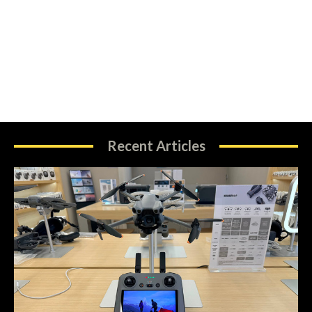
Recent Articles