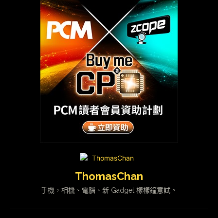
ThomasChan
手機，相機、電腦、新 Gadget 樣樣鐘意試。