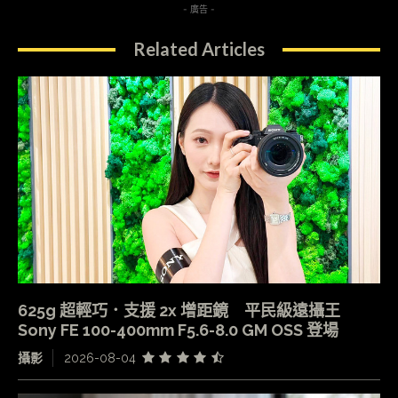
- 廣告 -
Related Articles
625g 超輕巧．支援 2x 增距鏡 平民級遠攝王
Sony FE 100-400mm F5.6-8.0 GM OSS 登場
攝影
2026-08-04