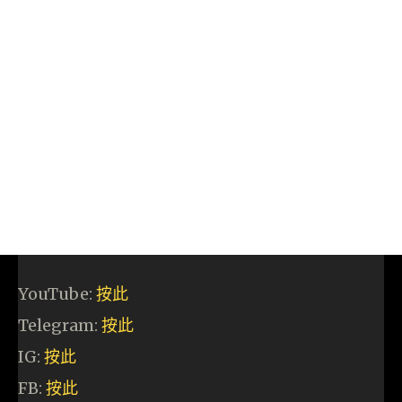
YouTube:
按此
Telegram:
按此
IG:
按此
FB:
按此