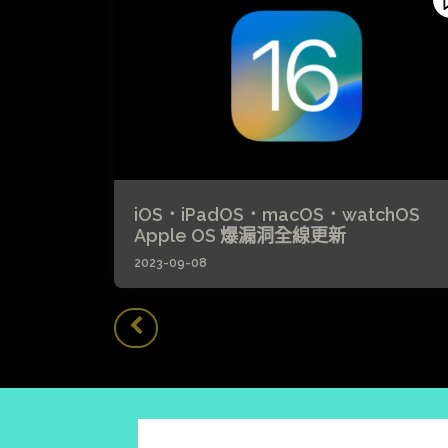
iOS．iPadOS．macOS．watchOS
Apple OS 爆漏洞全線更新
2023-09-08