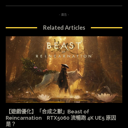
- 廣告 -
Related Articles
【遊戲優化】「合成之獸」Beast of
Reincarnation RTX5060 流暢跑 4K UE5 原因
是？