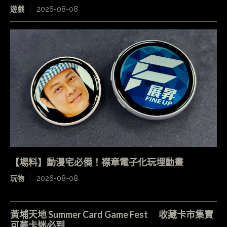
遊戲
2026-08-08
【場料】動漫宅必備！襟章電子化玩埋動畫
玩物
2026-08-08
黃埔天地 Summer Card Game Fest 收藏卡市集寶
可夢卡迷必到