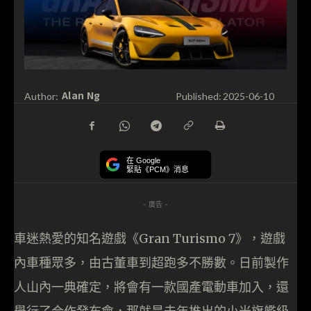
Alan Ng
Author:
Published:
2025-06-10
在 Google
緊貼《PCM》消息
- 廣告 -
車迷熱愛的知名遊戲《Gran Turismo 7》，遊戲
內車種眾多，由古董車到超跑多不勝數。日前製作
人山內一典確定，將會有一款國產電動車加入，還