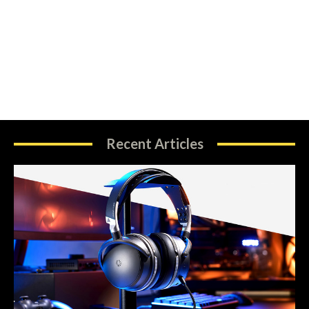
Recent Articles