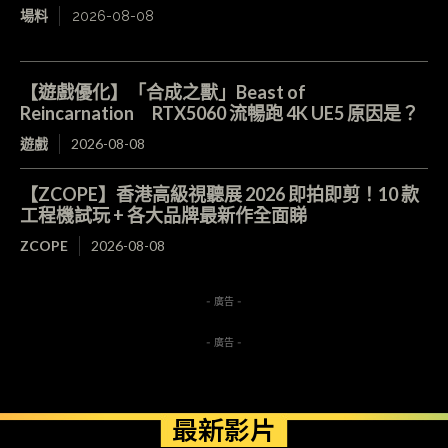
場料
2026-08-08
【遊戲優化】「合成之獸」Beast of
Reincarnation RTX5060 流暢跑 4K UE5 原因是？
遊戲
2026-08-08
【ZCOPE】香港高級視聽展 2026 即拍即剪！10 款
工程機試玩 + 各大品牌最新作全面睇
ZCOPE
2026-08-08
- 廣告 -
- 廣告 -
最新影片