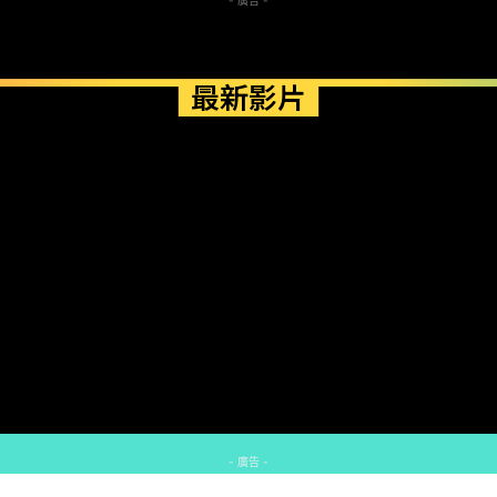
- 廣告 -
最新影片
- 廣告 -