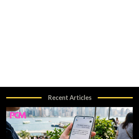
Recent Articles