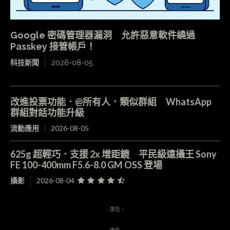
Google 密碼管理器漏洞 允許惡意軟件繞過
Passkey 接管帳戶！
科技新聞
2026-08-05
改進投票功能．@所有人．類似群組 WhatsApp
群組對話功能升級
流動應用
2026-08-05
625g 超輕巧．支援 2x 增距鏡 平民級遠攝王 Sony
FE 100-400mm F5.6-8.0 GM OSS 登場
攝影
2026-08-04
- 廣告 -