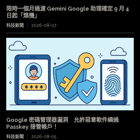
限時一個月過渡 Gemini Google 助理確定 9 月 4
日起「熄機」
科技新聞
2026-08-07
Google 密碼管理器漏洞 允許惡意軟件繞過
Passkey 接管帳戶！
科技新聞
2026-08-05