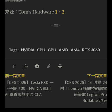
來源：Tom’s Hardware
1
、
2
- 廣告 -
Tags:
NVIDIA
CPU
GPU
AMD
AM4
RTX 3060
前一篇文章
下一篇文章
【CES 2026】Tesla FSD 一
【CES 2026】16 吋變 24
下子變「蠢」NVIDIA 車用
吋！Lenovo 橫向捲軸屏電
AI 將首載於平治 CLA
競筆電 Legion Pro
Rollable 現身