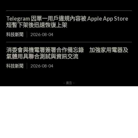
Telegram 因單一用戶違規內容被 Apple App Store
短暫下架後迅速恢復上架
科技新聞
2026-08-04
消委會與機電署簽署合作備忘錄 加強家用電器及
氣體用具聯合測試與資訊交流
科技新聞
2026-08-04
- 廣告 -