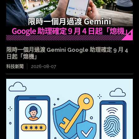
限時一個月過渡 Gemini Google 助理確定 9 月 4
日起「熄機」
科技新聞
2026-08-07