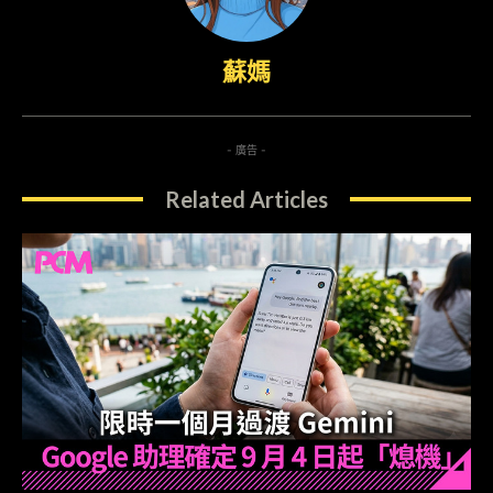
蘇媽
- 廣告 -
Related Articles