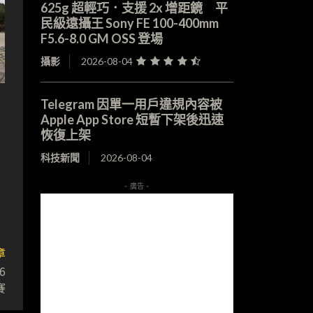
625g 超輕巧．支援 2x 增距鏡 平
民級遠攝王 Sony FE 100-400mm
F5.6-8.0 GM OSS 登場
攝影
2026-08-04
Telegram 因單一用戶違規內容被
Apple App Store 短暫下架後迅速
恢復上架
科技新聞
2026-08-04
- 廣告 -
章
6
賽