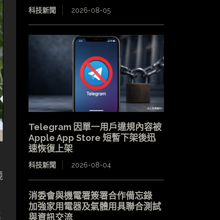
科技新聞
2026-08-05
Telegram 因單一用戶違規內容被
Apple App Store 短暫下架後迅
速恢復上架
科技新聞
2026-08-04
鏡
消委會與機電署簽署合作備忘錄
加強家用電器及氣體用具聯合測試
導
與資訊交流