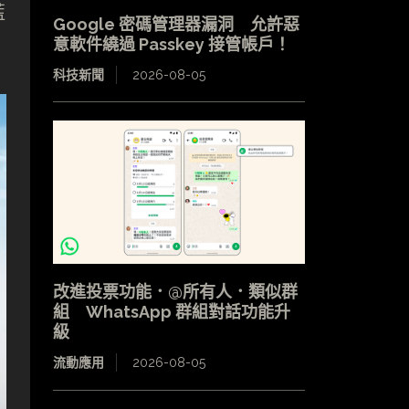
藍
Google 密碼管理器漏洞 允許惡
意軟件繞過 Passkey 接管帳戶！
科技新聞
2026-08-05
改進投票功能．@所有人．類似群
組 WhatsApp 群組對話功能升
級
流動應用
2026-08-05