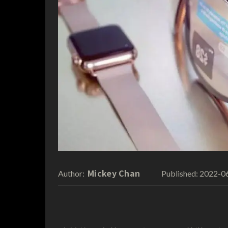
Mickey Chan
2022-0
Author:
Published: