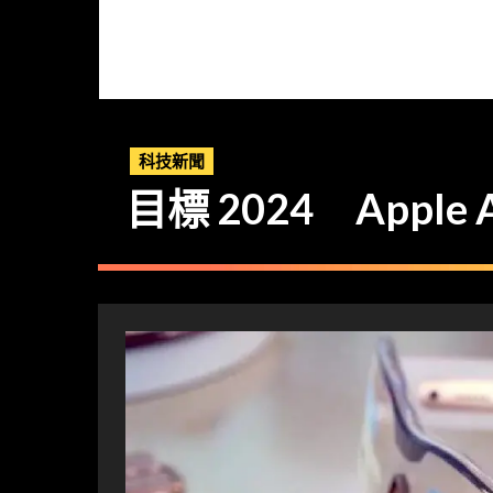
科技新聞
目標 2024 App