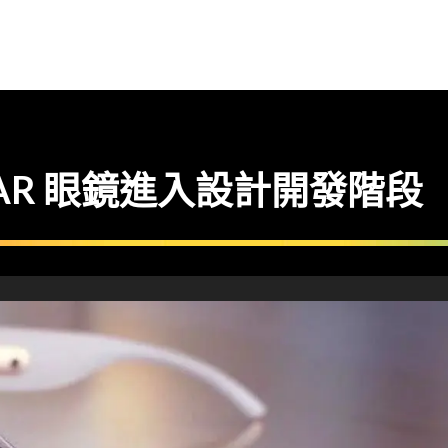
le AR 眼鏡進入設計開發階段