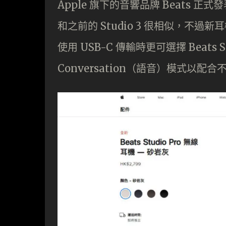
Apple 旗下的音響品牌 Beats 正式發
和之前的 Studio 3 很相似，不過新
使用 USB-C 傳輸時更可選擇 Beats 
Conversation（語音）模式以配