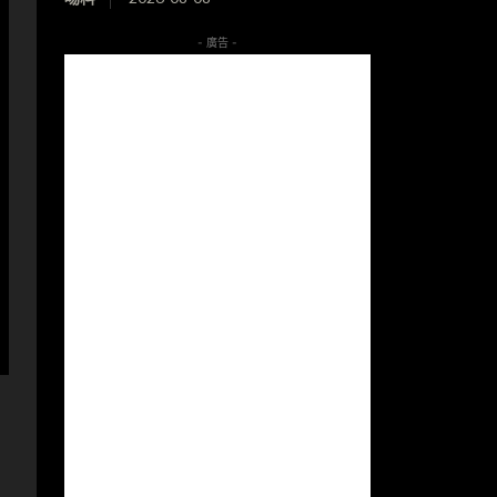
- 廣告 -