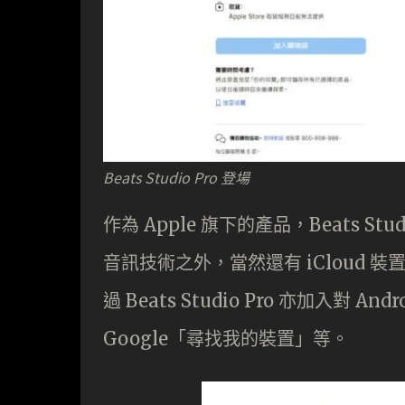
Beats Studio Pro 登場
作為 Apple 旗下的產品，Beats 
音訊技術之外，當然還有 iCloud 裝置
過 Beats Studio Pro 亦加入對 A
Google「尋找我的裝置」等。