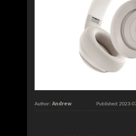
Andrew
2023-0
Author:
Published: