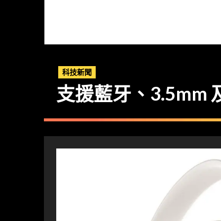
科技新聞
支援藍牙、3.5mm 及 