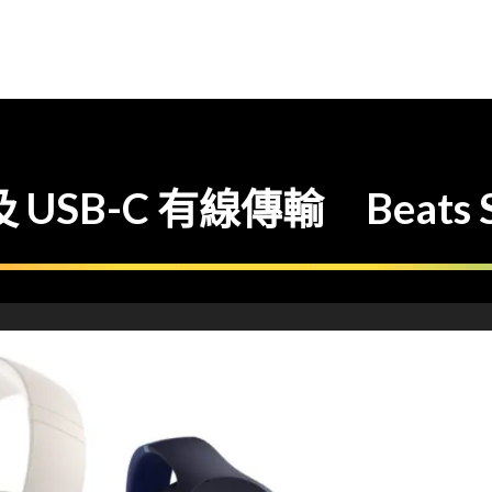
USB-C 有線傳輸 Beats St