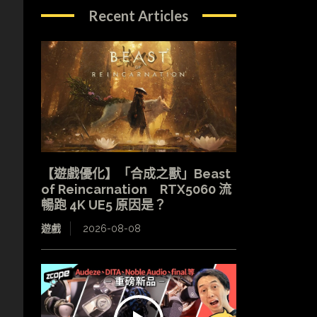
Recent Articles
【遊戲優化】「合成之獸」Beast
of Reincarnation RTX5060 流
暢跑 4K UE5 原因是？
遊戲
2026-08-08