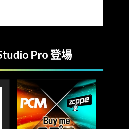
udio Pro 登場