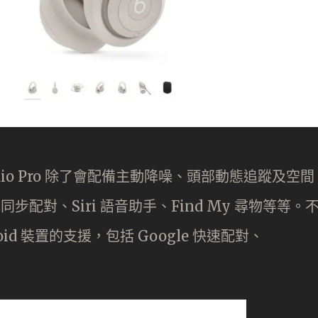
Studio Pro 除了會配備主動降噪、頭部動態追蹤及空間
同步配對、Siri 語音助手、Find My 尋物等等。
ndroid 裝置的支援，包括 Google 快速配對、