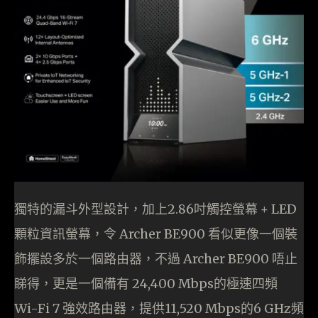
獨特的漏斗外型設計，加上2.86吋觸控螢幕 + LED
顆粒資訊螢幕，令 Archer BE900 看似更像一個裝
飾擺設多於一個路由器，不過 Archer BE900 唔止
睇得，更是一個備有 24,400 Mbps的極速四頻
Wi-Fi 7 強效路由器，提供11,520 Mbps的6 GHz頻