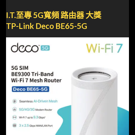
I.T.至專 5G寬頻 路由器 大獎
TP-Link Deco BE65-5G