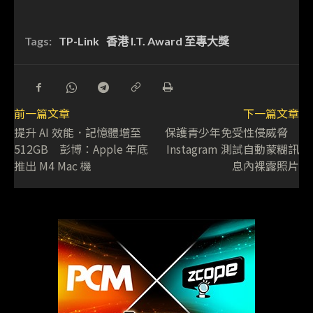
Tags:
TP-Link
香港 I.T. Award 至專大獎
前一篇文章
下一篇文章
提升 AI 效能．記憶體增至
保護青少年免受性侵威脅
512GB 彭博：Apple 年底
Instagram 測試自動蒙糊訊
推出 M4 Mac 機
息內裸露照片