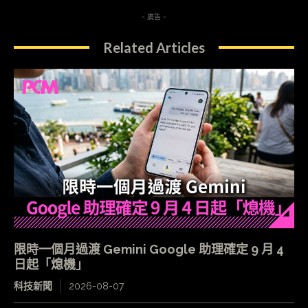
- 廣告 -
Related Articles
限時一個月過渡 Gemini Google 助理確定 9 月 4
日起「熄機」
科技新聞
2026-08-07