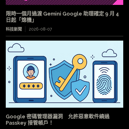
限時一個月過渡 Gemini Google 助理確定 9 月 4
日起「熄機」
科技新聞
2026-08-07
Google 密碼管理器漏洞 允許惡意軟件繞過
Passkey 接管帳戶！