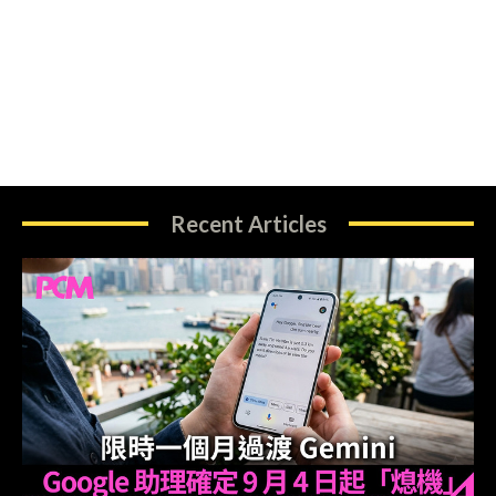
Recent Articles