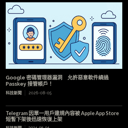
Google 密碼管理器漏洞 允許惡意軟件繞過
Passkey 接管帳戶！
科技新聞
2026-08-05
Telegram 因單一用戶違規內容被 Apple App Store
短暫下架後迅速恢復上架
科技新聞
2026-08-04