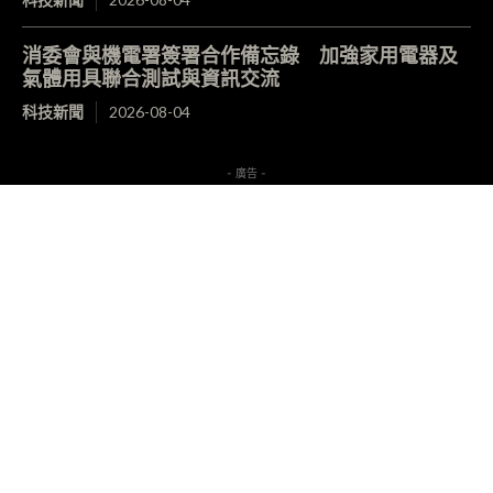
消委會與機電署簽署合作備忘錄 加強家用電器及
氣體用具聯合測試與資訊交流
科技新聞
2026-08-04
- 廣告 -