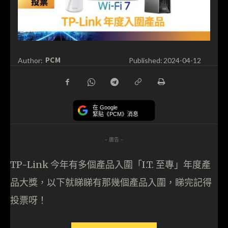
PCM
Author:
Published:
2024-04-12
在 Google
緊貼《PCM》消息
- 廣告 -
TP-Link 今年有多個產品入圍「I.T. 至專」年度產
品大獎，以下就睇睇有那幾個產品入圍，睇完記得
投票呀！