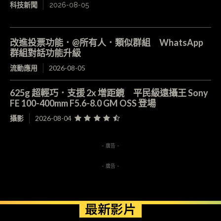
科技新聞
2026-08-05
改進投票功能．@所有人．類似群組 WhatsApp
群組對話功能升級
流動應用
2026-08-05
625g 超輕巧．支援 2x 增距鏡 平民級遠攝王 Sony
FE 100-400mm F5.6-8.0 GM OSS 登場
攝影
2026-08-04
- 廣告 -
- 廣告 -
最新影片