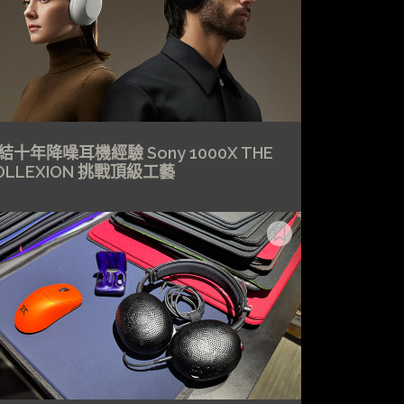
結十年降噪耳機經驗 Sony 1000X THE
OLLEXION 挑戰頂級工藝