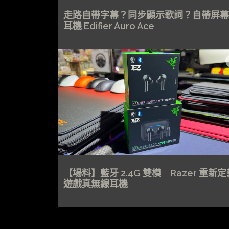
走路自帶字幕？同步顯示歌詞？自帶屏幕
耳機 Edifier Auro Ace
【場料】藍牙 2.4G 雙模 Razer 重新定
遊戲真無線耳機