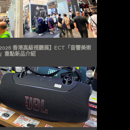
2026 香港高級視聽展】ECT「音響美術
」重點新品介紹