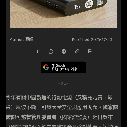
蘇媽
Author:
Published:
2025-12-23
在 Google
緊貼《PCM》消息
- 廣告 -
今年有關中國製造的行動電源（又稱充電寶、尿
袋）風波不斷，引發大量安全與應用問題。
國家認
證認可監督管理委員會
（國家認監委）近日發布