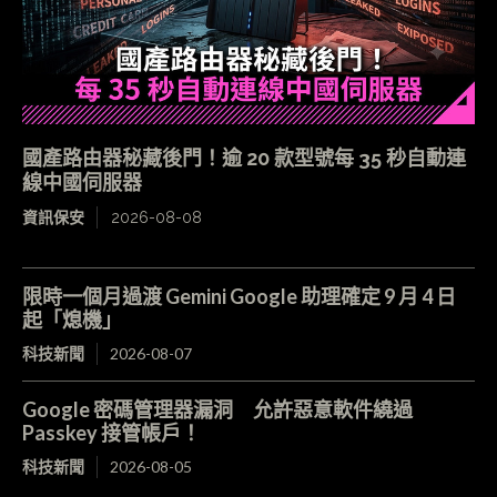
國產路由器秘藏後門！逾 20 款型號每 35 秒自動連
線中國伺服器
資訊保安
2026-08-08
限時一個月過渡 Gemini Google 助理確定 9 月 4 日
起「熄機」
科技新聞
2026-08-07
Google 密碼管理器漏洞 允許惡意軟件繞過
Passkey 接管帳戶！
科技新聞
2026-08-05