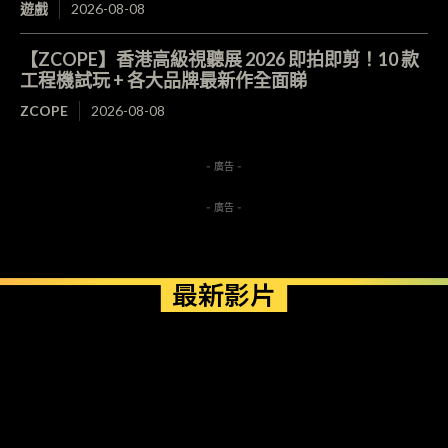
遊戲
2026-08-08
【ZCOPE】香港高級視聽展 2026 即拍即剪！10 款
工程機試玩 + 各大品牌最新作全面睇
ZCOPE
2026-08-08
- 廣告 -
- 廣告 -
最新影片