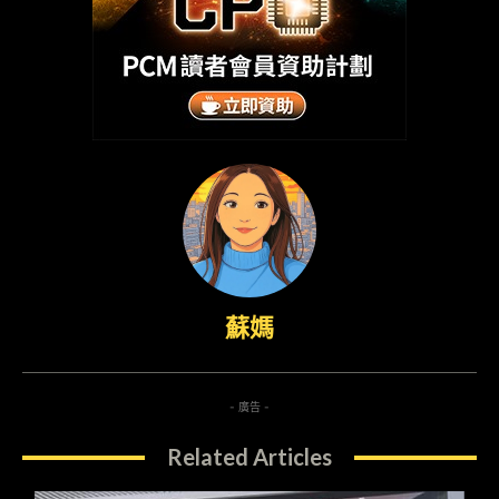
蘇媽
- 廣告 -
Related Articles