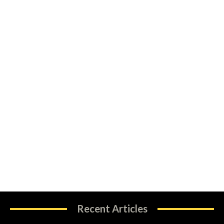
Recent Articles