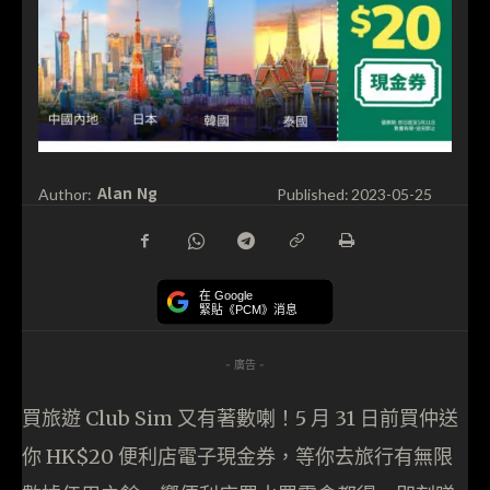
Alan Ng
Author:
Published:
2023-05-25
在 Google
緊貼《PCM》消息
- 廣告 -
買旅遊 Club Sim 又有著數喇！5 月 31 日前買仲送
你 HK$20 便利店電子現金券，等你去旅行有無限