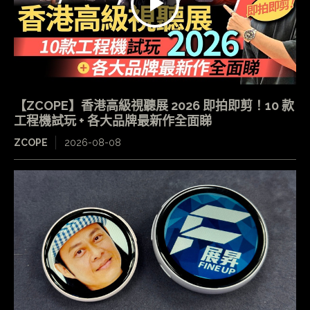
【ZCOPE】香港高級視聽展 2026 即拍即剪！10 款
工程機試玩 + 各大品牌最新作全面睇
ZCOPE
2026-08-08