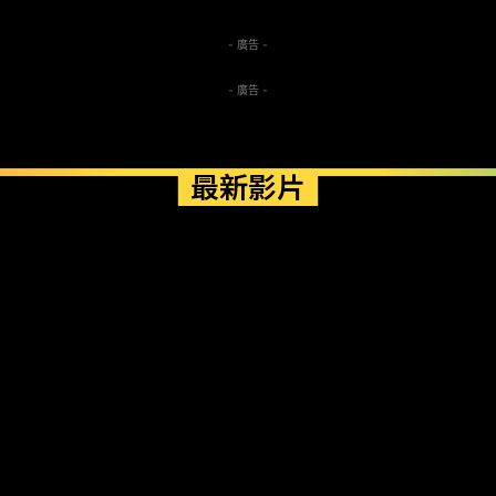
- 廣告 -
- 廣告 -
最新影片