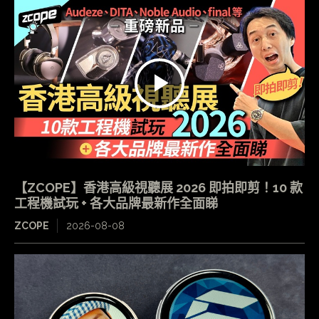
【ZCOPE】香港高級視聽展 2026 即拍即剪！10 款
工程機試玩 + 各大品牌最新作全面睇
ZCOPE
2026-08-08