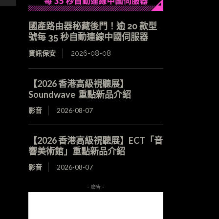
國產路由器秘藏後門！逾 20 款型
號每 35 秒自動連線中國伺服器
資訊保安
2026-08-08
【2026 香港高級視聽展】
Soundwave 重點新品介紹
影音
2026-08-07
【2026 香港高級視聽展】ECT「音
響美術館」重點新品介紹
影音
2026-08-07
- 廣告 -