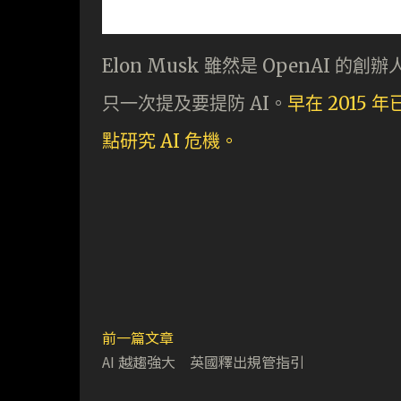
Elon Musk 雖然是 OpenAI 
只一次提及要提防 AI。
早在 2015 年已
點研究 AI 危機。
前一篇文章
AI 越趨強大 英國釋出規管指引