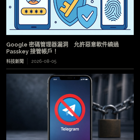
Google 密碼管理器漏洞 允許惡意軟件繞過
Passkey 接管帳戶！
科技新聞
2026-08-05