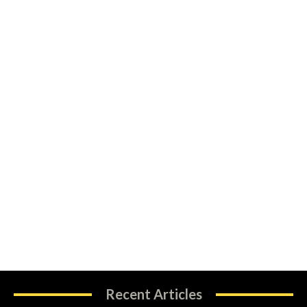
Recent Articles