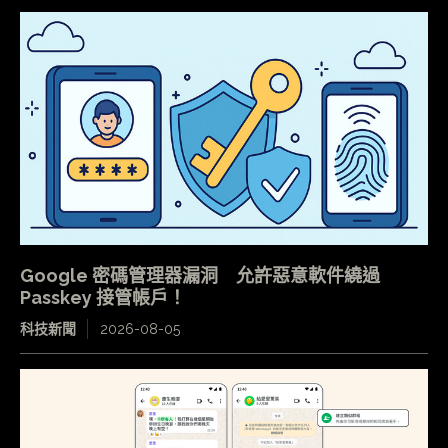
Google 密碼管理器漏洞 允許惡意軟件繞過
Passkey 接管帳戶！
科技新聞
2026-08-05