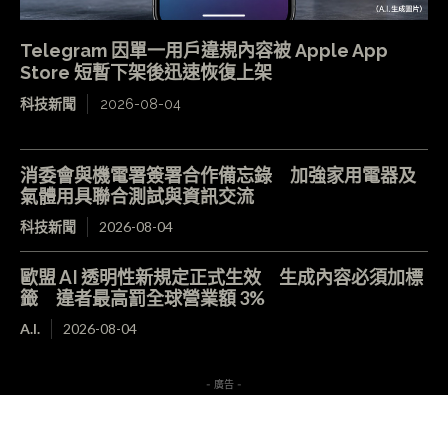
Telegram 因單一用戶違規內容被 Apple App
Store 短暫下架後迅速恢復上架
科技新聞
2026-08-04
消委會與機電署簽署合作備忘錄 加強家用電器及
氣體用具聯合測試與資訊交流
科技新聞
2026-08-04
歐盟 AI 透明性新規定正式生效 生成內容必須加標
籤 違者最高罰全球營業額 3%
A.I.
2026-08-04
- 廣告 -