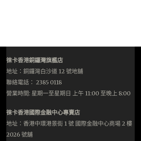
徠卡香港銅鑼灣旗艦店
地址：銅鑼灣白沙道 12 號地舖
聯絡電話： 2385 0118
營業時間: 星期一至星期日 上午 11:00 至晚上 8:00
徠卡香港國際金融中心專賣店
地址：香港中環港景街 1 號 國際金融中心商場 2 樓
2026 號舖