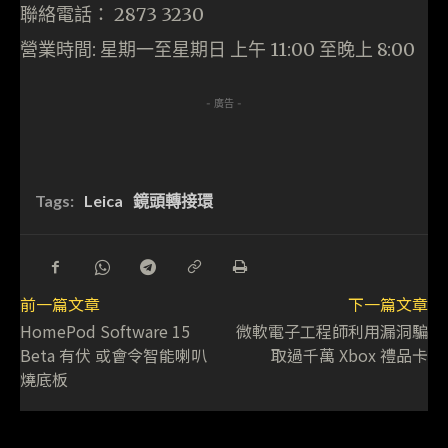
聯絡電話： 2873 3230
營業時間: 星期一至星期日 上午 11:00 至晚上 8:00
- 廣告 -
Tags:
Leica
鏡頭轉接環
前一篇文章
下一篇文章
HomePod Software 15
微軟電子工程師利用漏洞騙
Beta 有伏 或會令智能喇叭
取過千萬 Xbox 禮品卡
燒底板