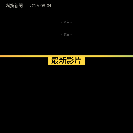
科技新聞
2026-08-04
- 廣告 -
- 廣告 -
最新影片