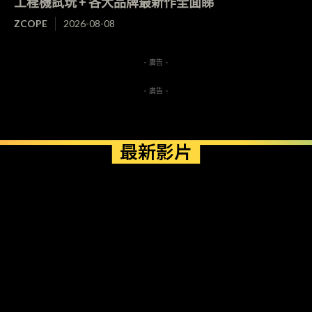
工程機試玩 + 各大品牌最新作全面睇
ZCOPE
2026-08-08
- 廣告 -
- 廣告 -
最新影片