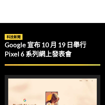
科技新聞
Google 宣布 10 月 19 日舉行
Pixel 6 系列網上發表會