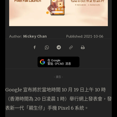
Mickey Chan
Author:
Published:
2021-10-06
在 Google
緊貼《PCM》消息
- 廣告 -
Google 宣布將於當地時間 10 月 19 日上午 10 時
（香港時間為 20 日凌晨 1 時）舉行網上發表會，發
表新一代「親生仔」手機 Pixel 6 系統。