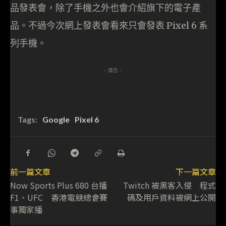
品發表會，除了手機之外也會介紹旗下的電子產
品。不過今次網上發表會看來只會發表 Pixel 6 系
列手機。
- 廣告 -
Tags:
Google
Pixel 6
前一篇文章
下一篇文章
Now Sports Plus 680 台播
Twitch 被黑客入侵 程式
F1、UFC 香港電競總會賽
碼及用戶資料被網上公開
事獨家播