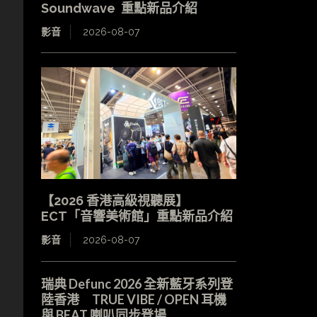
Soundwave 重點新品介紹
影音
2026-08-07
【2026 香港高級視聽展】
ECT「音響美術館」重點新品介紹
影音
2026-08-07
瑞典 Defunc 2026 全新藍牙系列登
陸香港 TRUE VIBE / OPEN 耳機
與 BEAT 喇叭同步登場