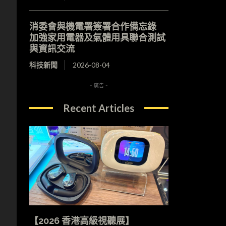
消委會與機電署簽署合作備忘錄
加強家用電器及氣體用具聯合測試
與資訊交流
科技新聞
2026-08-04
- 廣告 -
Recent Articles
【2026 香港高級視聽展】