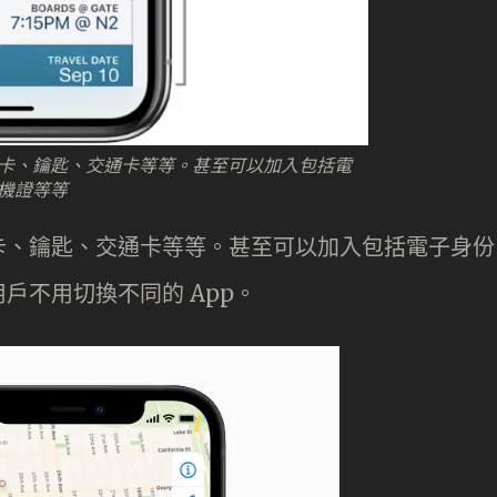
卡、鑰匙、交通卡等等。甚至可以加入包括電
機證等等
卡、鑰匙、交通卡等等。甚至可以加入包括電子身份
戶不用切換不同的 App。