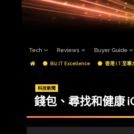
Tech
Reviews
Buyer Guide
Biz.IT Excellence
香港 I.T.至
科技新聞
錢包、尋找和健康 i