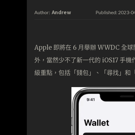
Andrew
2023-0
Author:
Published:
Apple 即將在 6 月舉辦 WWDC
外，當然少不了新一代的 iOS17 手
級重點，包括「錢包」、「尋找」和