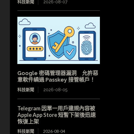
科技新聞
2026-08-07
Google 密碼管理器漏洞 允許惡
意軟件繞過 Passkey 接管帳戶！
科技新聞
2026-08-05
Telegram 因單一用戶違規內容被
Apple App Store 短暫下架後迅速
恢復上架
科技新聞
2026-08-04