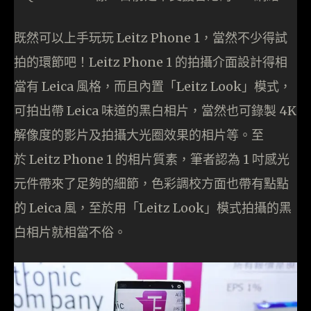
既然可以上手玩玩 Leitz Phone 1，當然不少得試
拍的環節吧！Leitz Phone 1 的拍攝介面設計得相
當有 Leica 風格，而且內置「Leitz Look」模式，
可拍出帶 Leica 味道的黑白相片，當然也可錄製 4K
解像度的影片及拍攝大光圈效果的相片等。至
於 Leitz Phone 1 的相片質素，筆者認為 1 吋感光
元件帶來了足夠的細節，色彩調校方面也帶有點點
的 Leica 風，至於用「Leitz Look」模式拍攝的黑
白相片就相當不俗。