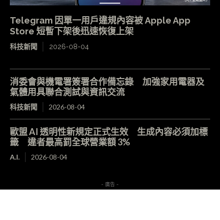
Telegram 因單一用戶違規內容被 Apple App
Store 短暫下架後迅速恢復上架
科技新聞
2026-08-04
消委會與機電署簽署合作備忘錄 加強家用電器及
氣體用具聯合測試與資訊交流
科技新聞
2026-08-04
歐盟 AI 透明性新規定正式生效 生成內容必須加標
籤 違者最高罰全球營業額 3%
A.I.
2026-08-04
- 廣告 -