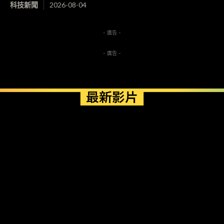
科技新聞
2026-08-04
- 廣告 -
- 廣告 -
最新影片