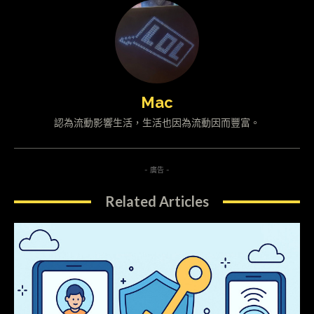
Mac
認為流動影響生活，生活也因為流動因而豐富。
- 廣告 -
Related Articles