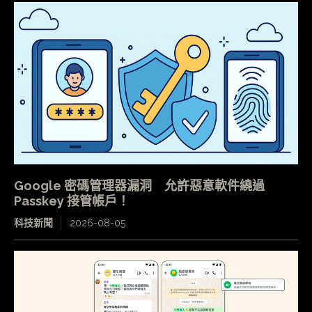
Google 密碼管理器漏洞 允許惡意軟件繞過
Passkey 接管帳戶！
科技新聞
2026-08-05