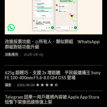
改進投票功能．@所有人．類似群組 WhatsApp
群組對話功能升級
流動應用
2026-08-05
625g 超輕巧．支援 2x 增距鏡 平民級遠攝王 Sony
FE 100-400mm F5.6-8.0 GM OSS 登場
攝影
2026-08-04
Telegram 因單一用戶違規內容被 Apple App Store
短暫下架後迅速恢復上架