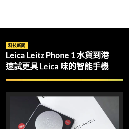
科技新聞
Leica Leitz Phone 1 水貨到港
速試更具 Leica 味的智能手機