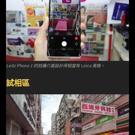
Leitz Phone 1 的拍攝介面設計得相當有 Leica 風格。
試相區