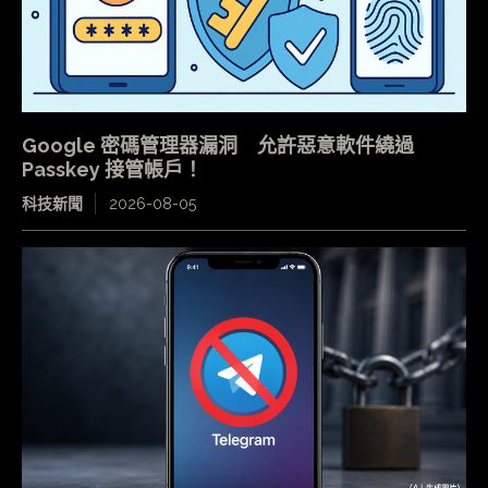
Google 密碼管理器漏洞 允許惡意軟件繞過
Passkey 接管帳戶！
科技新聞
2026-08-05