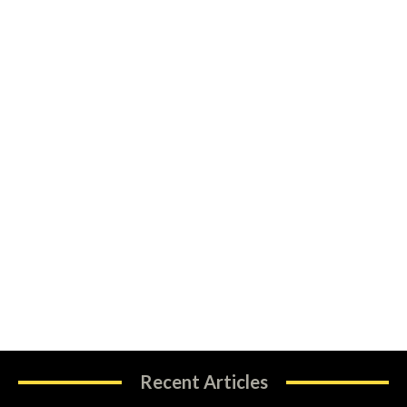
Recent Articles