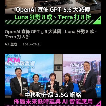
OpenAI 宣佈 GPT-5.6 大減價！Luna 狂劈 8 成、
Terra 打 8 折
A.I. 生成
2026-07-31