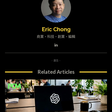
Eric Chong
商業・科技・創業・編輯
- 廣告 -
Related Articles