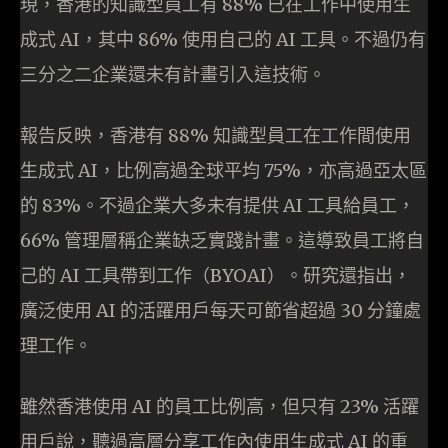
現，香港的知識型員工有 88% 已在工作中使用生
成式 AI，其中 86% 使用自己的 AI 工具。不過仍有
三分之二企業還未有計畫引入這技術。
報告反映，香港有 88% 知識型員工在工作間使用
生成式 AI，比例高過全球平均 75%，亦高過亞太區
的 83%。不過企業大多未有提供 AI 工具給員工，
66% 管理層稱企業缺乏實踐計畫。這導致員工將自
己的 AI 工具帶到工作（BYOAI）。研究還指出，
廣泛使用 AI 的活躍用戶每天可節省超過 30 分鐘處
理工作。
雖然香港使用 AI 的員工比例高，但只有 23% 活躍
用戶說，聽過高層分享工作內使用生成式 AI 的重