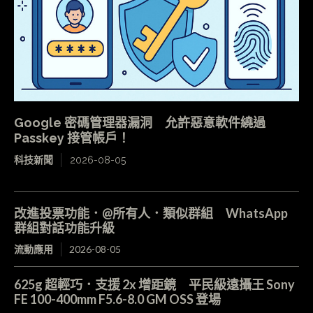
Google 密碼管理器漏洞 允許惡意軟件繞過
Passkey 接管帳戶！
科技新聞
2026-08-05
改進投票功能．@所有人．類似群組 WhatsApp
群組對話功能升級
流動應用
2026-08-05
625g 超輕巧．支援 2x 增距鏡 平民級遠攝王 Sony
FE 100-400mm F5.6-8.0 GM OSS 登場