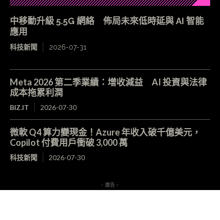
中移動升級 5.5G 網絡 佈局未來低時延與 AI 智能
應用
科技新聞
2026-07-31
Meta 2026 第二季業績：增收減益 AI 投資與法律
成本拖累利潤
BIZ.IT
2026-07-30
微軟 Q4 算力變現金！Azure 年收入破千億美元，
Copilot 付費用戶衝破 3,000 萬
科技新聞
2026-07-30
- 廣告 -