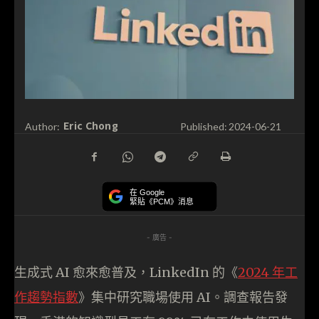
Eric Chong
Author:
Published:
2024-06-21
在 Google
緊貼《PCM》消息
- 廣告 -
生成式 AI 愈來愈普及，LinkedIn 的《
2024 年工
作趨勢指數
》集中研究職場使用 AI。調查報告發