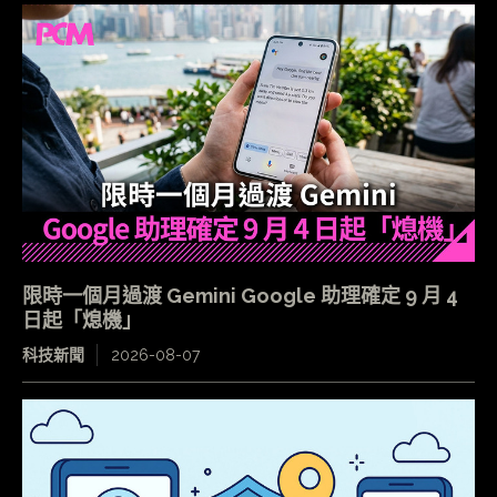
限時一個月過渡 Gemini Google 助理確定 9 月 4
日起「熄機」
科技新聞
2026-08-07