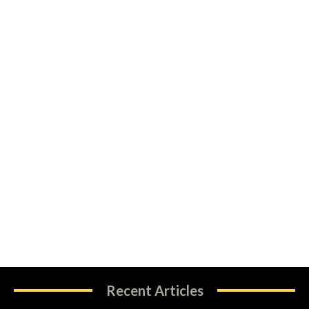
Recent Articles