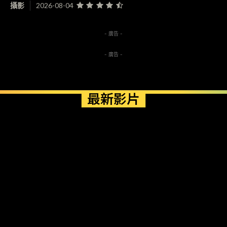
攝影
2026-08-04
- 廣告 -
- 廣告 -
最新影片