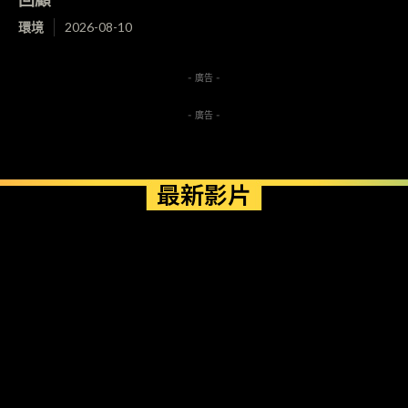
環境
2026-08-10
- 廣告 -
- 廣告 -
最新影片