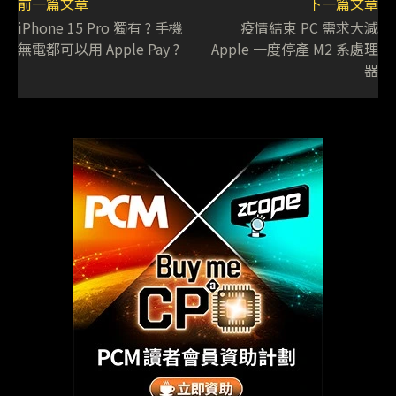
前一篇文章
下一篇文章
iPhone 15 Pro 獨有 ? 手機
疫情結束 PC 需求大減
無電都可以用 Apple Pay ?
Apple 一度停產 M2 系處理
器