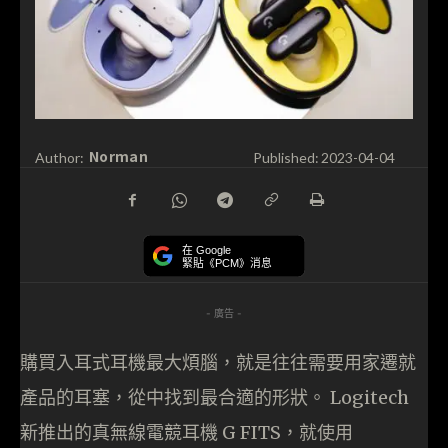
Norman
Author:
Published:
2023-04-04
在 Google
緊貼《PCM》消息
- 廣告 -
購買入耳式耳機最大煩腦，就是往往需要用家遷就
產品的耳塞，從中找到最合適的形狀。 Logitech
新推出的真無線電競耳機 G FITS，就使用