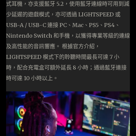
式耳機，亦支援藍牙 5.2，使用藍牙連線時可用到減
少延遲的遊戲模式，亦可透過 LIGHTSPEED 或
USB-A / USB-C 連接 PC、Mac、PS5、PS4、
Nintendo Switch 和手機，以獲得專業等級的連線
及高性能的音訊響應。 根據官方介紹，
LIGHTSPEED 模式下的聆聽時間最長可達 7 小
時，配合充電盒可額外延長 8 小時；通過藍牙連接
時可達 10 小時以上。