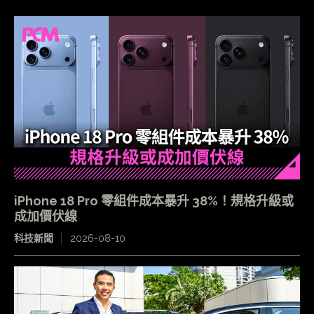
iPhone 18 Pro 零組件成本暴升 38%！規格升級或
成加價伏線
科技新聞
2026-08-10