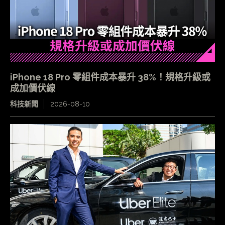
iPhone 18 Pro 零組件成本暴升 38%！規格升級或
成加價伏線
科技新聞
2026-08-10