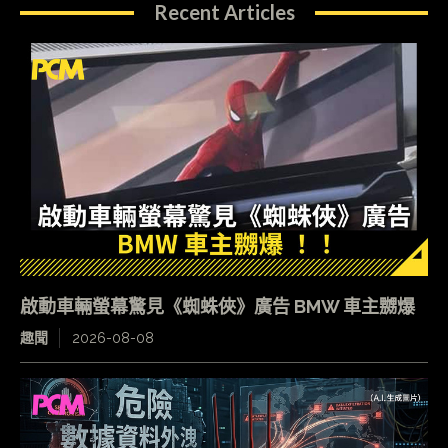
Recent Articles
啟動車輛螢幕驚見《蜘蛛俠》廣告 BMW 車主嬲爆
趣聞
2026-08-08