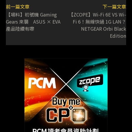
前一篇文章
下一篇文章
【場料】初號機 Gaming
【ZCOPE】Wi-Fi 6E VS Wi-
Gears 來襲 ASUS × EVA
Fi 6！無線快過 1G LAN？
產品陸續有嚟
NETGEAR Orbi Black
Edition