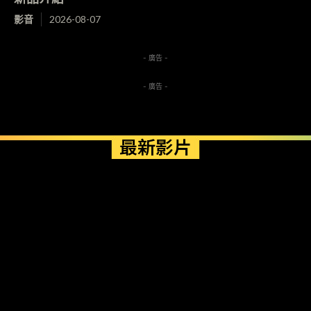
影音
2026-08-07
- 廣告 -
- 廣告 -
最新影片