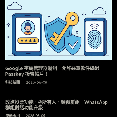
Google 密碼管理器漏洞 允許惡意軟件繞過
Passkey 接管帳戶！
科技新聞
2026-08-05
改進投票功能．@所有人．類似群組 WhatsApp
群組對話功能升級
流動應用
2026-08-05