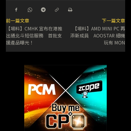
前一篇文章
下一篇文章
【場料】CMHK 宣布在港推
【場料】AMD MINI PC 再
出通北斗短信服務 首批支
添新成員 AOOSTAR 細機
援產品曝光！
玩有 MON