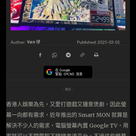
Van 仔
Author:
Published:
2025-03-01
在 Google
緊貼《PCM》消息
- 廣告 -
香港人娛樂為先，又愛打遊戲又鍾意煲劇，因此螢
幕一向都有需求，近年推出的 Smart MON 就算是
解決不少人的需求，電腦螢幕內置 Google TV，用