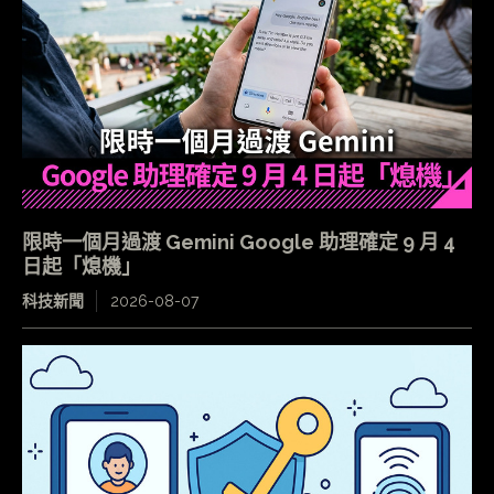
限時一個月過渡 Gemini Google 助理確定 9 月 4
日起「熄機」
科技新聞
2026-08-07