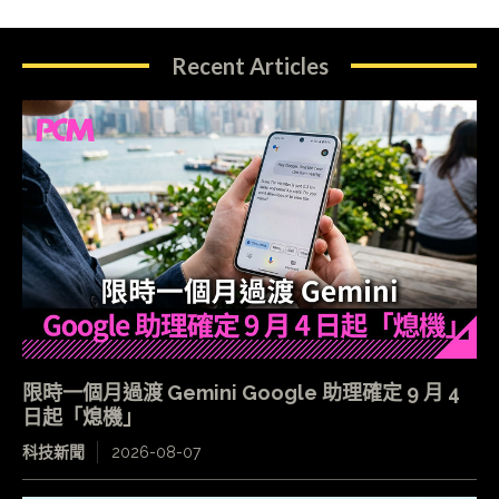
Recent Articles
限時一個月過渡 Gemini Google 助理確定 9 月 4
日起「熄機」
科技新聞
2026-08-07