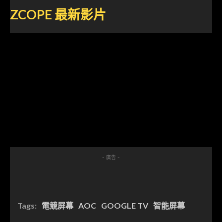
ZCOPE
最新影片
- 廣告 -
Tags:
電競屏幕
AOC
GOOGLE TV
智能屏幕