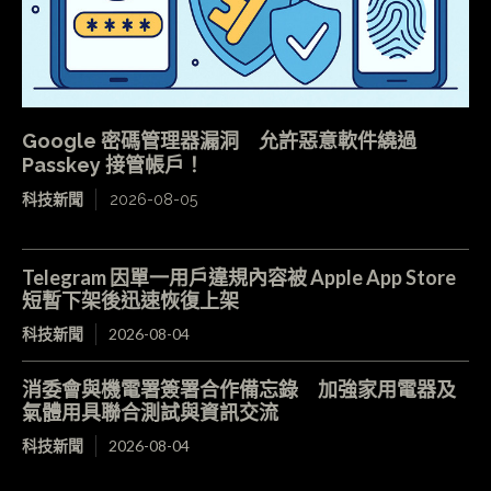
Google 密碼管理器漏洞 允許惡意軟件繞過
Passkey 接管帳戶！
科技新聞
2026-08-05
Telegram 因單一用戶違規內容被 Apple App Store
短暫下架後迅速恢復上架
科技新聞
2026-08-04
消委會與機電署簽署合作備忘錄 加強家用電器及
氣體用具聯合測試與資訊交流
科技新聞
2026-08-04