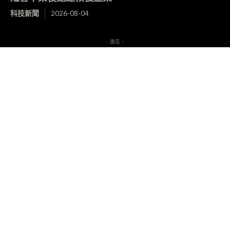
科技新聞
2026-08-04
- 廣告 -