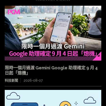
限時一個月過渡 Gemini Google 助理確定 9 月 4
日起「熄機」
科技新聞
2026-08-07