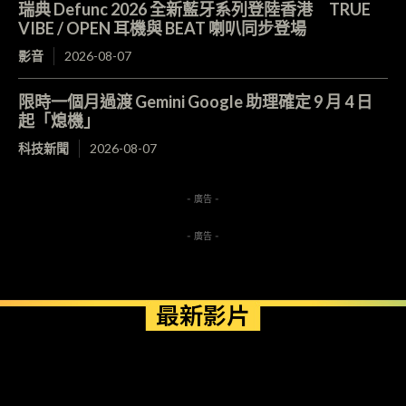
瑞典 Defunc 2026 全新藍牙系列登陸香港 TRUE
VIBE / OPEN 耳機與 BEAT 喇叭同步登場
影音
2026-08-07
限時一個月過渡 Gemini Google 助理確定 9 月 4 日
起「熄機」
科技新聞
2026-08-07
- 廣告 -
- 廣告 -
最新影片