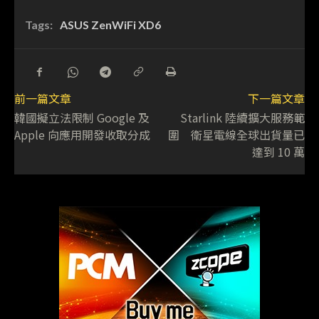
Tags:
ASUS ZenWiFi XD6
前一篇文章
下一篇文章
韓國擬立法限制 Google 及
Starlink 陸續擴大服務範
Apple 向應用開發收取分成
圍 衛星電線全球出貨量已
達到 10 萬