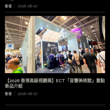
影音
2026-08-07
【2026 香港高級視聽展】ECT「音響美術館」重點
新品介紹
影音
2026-08-07