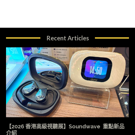
Recent Articles
【2026 香港高級視聽展】Soundwave 重點新品
介紹