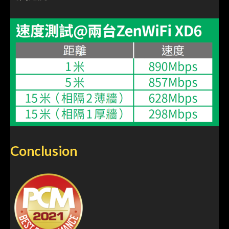
Conclusion